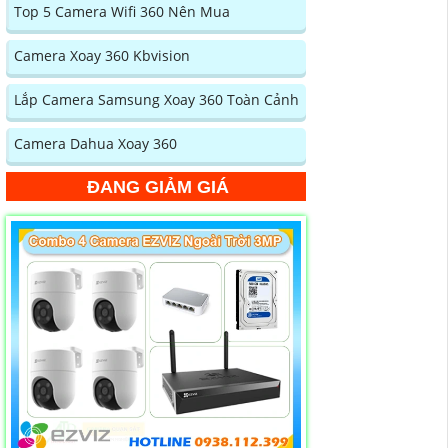
Top 5 Camera Wifi 360 Nên Mua
Camera Xoay 360 Kbvision
Lắp Camera Samsung Xoay 360 Toàn Cảnh
Camera Dahua Xoay 360
ĐANG GIẢM GIÁ