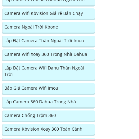
Camera Wifi Kbvision Giá rẻ Bán Chạy
Camera Ngoài Trời Kbone
Lắp Đặt Camera Thân Ngoài Trời Imou
Camera Wifi Xoay 360 Trong Nhà Dahua
Lắp Đặt Camera Wifi Dahu Thân Ngoài
Trời
Báo Giá Camera Wifi Imou
Lắp Camera 360 Dahua Trong Nhà
Camera Chống Trộm 360
Camera Kbvision Xoay 360 Toàn Cảnh