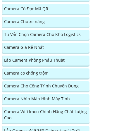
Camera Có Đọc Mã QR
Camera Cho xe nâng
Tư Vấn Chọn Camera Cho Kho Logistics
Camera Giá Rẻ Nhất
Lắp Camera Phòng Phẩu Thuật
Camera có chống trộm
Camera Cho Công Trình Chuyên Dụng
Camera Nhìn Màn Hình Máy Tính
Camera Wifi Imou Chính Hãng Chất Lượng
Cao
Lắp Camera Wifi 360 Dahua Ngoài Trời