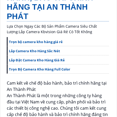
HÃNG TẠI AN THÀNH
PHÁT
Lựa Chọn Ngay Các Bộ Sản Phẩm Camera Siêu Chất
Lượng:Lắp Camera Kbvision Giá Rẻ Có Tốt Không
Trọn bộ camera kho hàng giá rẻ
Lắp Camera Kho Hàng Sắc Nét
Lắp Đặt Camera Kho Hàng Giá Rẻ
Trọn Bộ Camera Kho Hàng Full Color
Cam kết về chế độ bảo hành, bảo trì chính hãng tại
An Thành Phát
An Thành Phát là một trong những công ty hàng
đầu tại Việt Nam về cung cấp, phân phối và bảo trì
các thiết bị công nghệ cao. Chúng tôi cam kết cung
cấp chế độ bảo hành và bảo trì chính hãng đáng tin