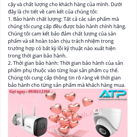
cậy và chất lượng cho khách hàng của mình. Dưới
đây là chi tiết về cam kết của chúng tôi:
1. Bảo hành chất lượng: Tất cả các sản phẩm mà
chúng tôi cung cấp đều được bảo hành chính hãng.
Chúng tôi cam kết bảo đảm chất lượng của sản
phẩm và sẽ hoàn toàn chịu trách nhiệm trong
trường hợp có bất kỳ lỗi kỹ thuật nào xuất hiện
trong thời gian bảo hành.
2. Thời gian bảo hành: Thời gian bảo hành của sản
phẩm phụ thuộc vào từng loại sản phẩm cụ thể.
Chúng tôi cung cấp thông tin rõ ràng về thời gian
bảo hành cho từng sản phẩm mà khách hàng mua.