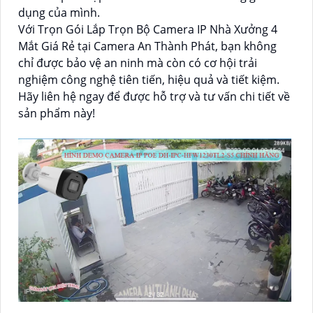
dụng của mình.
Với Trọn Gói Lắp Trọn Bộ Camera IP Nhà Xưởng 4
Mắt Giá Rẻ tại Camera An Thành Phát, bạn không
chỉ được bảo vệ an ninh mà còn có cơ hội trải
nghiệm công nghệ tiên tiến, hiệu quả và tiết kiệm.
Hãy liên hệ ngay để được hỗ trợ và tư vấn chi tiết về
sản phẩm này!