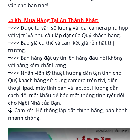
vấn cho bạn nhé!
🤝 Khi Mua Hàng Tại An Thành Phát:
=>>> Được tư vấn số lượng và loại camera phù hợp
với vị trí và nhu cầu lắp đặt của Quý khách hàng.
=>>> Báo giá cụ thể và cam kết giá rẻ nhất thị
trường.
=>>> Bán hàng đặt uy tín lên hàng đầu nói không
với hàng kém chất lượng
=>>> Nhân viên kỹ thuật hướng dẫn tận tình cho
Quý khách hàng sử dụng camera trên tivi, điện
thoại, Ipad, máy tính bàn và laptop. Hướng dẫn
cách đổi mật khẩu để bảo mật thông tin tuyệt đối
cho Ngôi Nhà của Bạn.
💎 Cam kết: Hệ thống lắp đặt chính hãng, bảo hành
nhanh chóng.