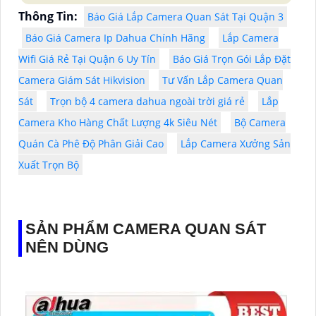
Thông Tin:
Báo Giá Lắp Camera Quan Sát Tại Quận 3
Báo Giá Camera Ip Dahua Chính Hãng
Lắp Camera
Wifi Giá Rẻ Tại Quận 6 Uy Tín
Báo Giá Trọn Gói Lắp Đặt
Camera Giám Sát Hikvision
Tư Vấn Lắp Camera Quan
Sát
Trọn bộ 4 camera dahua ngoài trời giá rẻ
Lắp
Camera Kho Hàng Chất Lượng 4k Siêu Nét
Bộ Camera
Quán Cà Phê Độ Phân Giải Cao
Lắp Camera Xưởng Sản
Xuất Trọn Bộ
SẢN PHẨM CAMERA QUAN SÁT
NÊN DÙNG