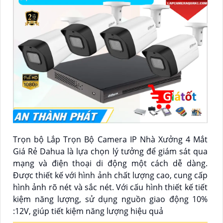
Trọn bộ Lắp Trọn Bộ Camera IP Nhà Xưởng 4 Mắt
Giá Rẻ Dahua là lựa chọn lý tưởng để giám sát qua
mạng và điện thoại di động một cách dễ dàng.
Được thiết kế với hình ảnh chất lượng cao, cung cấp
hình ảnh rõ nét và sắc nét. Với cấu hình thiết kế tiết
kiệm năng lượng, sử dụng nguồn giao động 10%
:12V, giúp tiết kiệm năng lượng hiệu quả