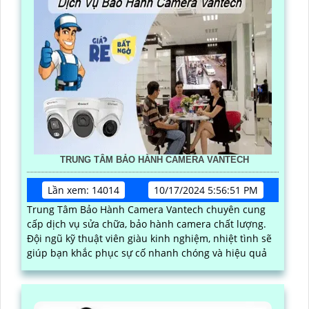
TRUNG TÂM BẢO HÀNH CAMERA VANTECH
Lần xem: 14014
10/17/2024 5:56:51 PM
Trung Tâm Bảo Hành Camera Vantech chuyên cung
cấp dịch vụ sửa chữa, bảo hành camera chất lượng.
Đội ngũ kỹ thuật viên giàu kinh nghiệm, nhiệt tình sẽ
giúp bạn khắc phục sự cố nhanh chóng và hiệu quả