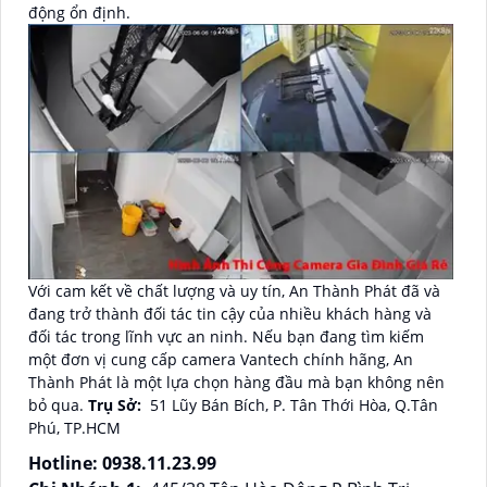
động ổn định.
Với cam kết về chất lượng và uy tín, An Thành Phát đã và
đang trở thành đối tác tin cậy của nhiều khách hàng và
đối tác trong lĩnh vực an ninh. Nếu bạn đang tìm kiếm
một đơn vị cung cấp camera Vantech chính hãng, An
Thành Phát là một lựa chọn hàng đầu mà bạn không nên
bỏ qua.
Trụ Sở:
51 Lũy Bán Bích, P. Tân Thới Hòa, Q.Tân
Phú, TP.HCM
Hotline: 0938.11.23.99