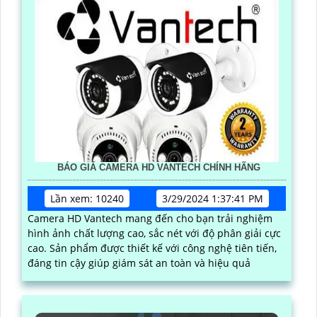
BÁO GIÁ CAMERA HD VANTECH CHÍNH HÃNG
Lần xem: 10240
3/29/2024 1:37:41 PM
Camera HD Vantech mang đến cho bạn trải nghiệm
hình ảnh chất lượng cao, sắc nét với độ phân giải cực
cao. Sản phẩm được thiết kế với công nghệ tiên tiến,
đáng tin cậy giúp giám sát an toàn và hiệu quả