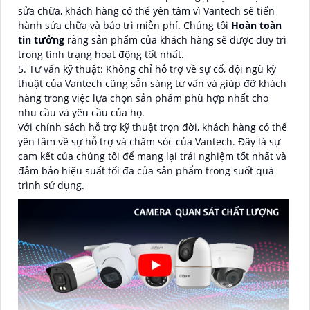
sửa chữa, khách hàng có thể yên tâm vì Vantech sẽ tiến
hành sửa chữa và bảo trì miễn phí. Chúng tôi
Hoàn toàn
tin tưởng
rằng sản phẩm của khách hàng sẽ được duy trì
trong tình trạng hoạt động tốt nhất.
5. Tư vấn kỹ thuật: Không chỉ hỗ trợ về sự cố, đội ngũ kỹ
thuật của Vantech cũng sẵn sàng tư vấn và giúp đỡ khách
hàng trong việc lựa chọn sản phẩm phù hợp nhất cho
nhu cầu và yêu cầu của họ.
Với chính sách hỗ trợ kỹ thuật trọn đời, khách hàng có thể
yên tâm về sự hỗ trợ và chăm sóc của Vantech. Đây là sự
cam kết của chúng tôi để mang lại trải nghiệm tốt nhất và
đảm bảo hiệu suất tối đa của sản phẩm trong suốt quá
trình sử dụng.