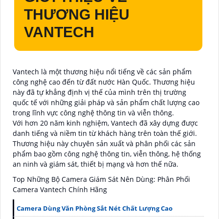
THƯƠNG HIỆU
VANTECH
Vantech là một thương hiệu nổi tiếng về các sản phẩm
công nghệ cao đến từ đất nước Hàn Quốc. Thương hiệu
này đã tự khẳng định vị thế của mình trên thị trường
quốc tế với những giải pháp và sản phẩm chất lượng cao
trong lĩnh vực công nghệ thông tin và viễn thông.
Với hơn 20 năm kinh nghiệm, Vantech đã xây dựng được
danh tiếng và niềm tin từ khách hàng trên toàn thế giới.
Thương hiệu này chuyên sản xuất và phân phối các sản
phẩm bao gồm công nghệ thông tin, viễn thông, hệ thống
an ninh và giám sát, thiết bị mạng và hơn thế nữa.
Top Những Bộ Camera Giám Sát Nên Dùng: Phân Phối
Camera Vantech Chính Hãng
Camera Dùng Văn Phòng Sắt Nét Chất Lượng Cao