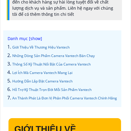
đến cho khách hàng sự hài lòng tuyệt đối về chất
lượng dịch vụ và sản phẩm. Liên hệ ngay với chúng
tôi để có thêm thông tin chi tiết
Giới Thiệu Về Thương Hiệu Vantech
Những Dòng Sản Phẩm Camera Vantech Bán Chạy
Thông Số Kỹ Thuật Nổi Bật Của Camera Vantech
Lợi Ích Mà Camera Vantech Mang Lại
Hướng Dẫn Lắp Đặt Camera Vantech
Hỗ Trợ Kỹ Thuật Trọn Đời Mỗi Sản Phẩm Vantech
An Thành Phát Là Đơn Vị Phân Phối Camera Vantech Chính Hãng
GIỚI THIỆU VỀ