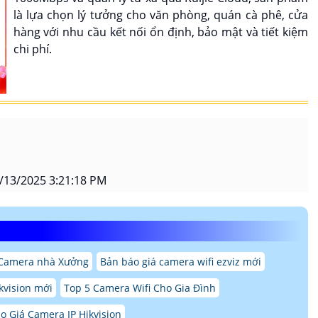
là lựa chọn lý tưởng cho văn phòng, quán cà phê, cửa
hàng với nhu cầu kết nối ổn định, bảo mật và tiết kiệm
chi phí.
/13/2025 3:21:18 PM
 Camera nhà Xưởng
Bản báo giá camera wifi ezviz mới
kvision mới
Top 5 Camera Wifi Cho Gia Đình
o Giá Camera IP Hikvision