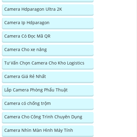
Camera Hdparagon Ultra 2K
Camera Ip Hdparagon
Camera Có Đọc Mã QR
Camera Cho xe nâng
Tư Vấn Chọn Camera Cho Kho Logistics
Camera Giá Rẻ Nhất
Lắp Camera Phòng Phẩu Thuật
Camera có chống trộm
Camera Cho Công Trình Chuyên Dụng
Camera Nhìn Màn Hình Máy Tính