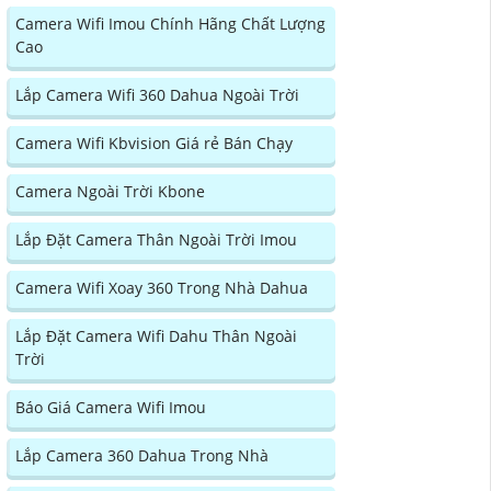
Camera Wifi Imou Chính Hãng Chất Lượng
Cao
Lắp Camera Wifi 360 Dahua Ngoài Trời
Camera Wifi Kbvision Giá rẻ Bán Chạy
Camera Ngoài Trời Kbone
Lắp Đặt Camera Thân Ngoài Trời Imou
Camera Wifi Xoay 360 Trong Nhà Dahua
Lắp Đặt Camera Wifi Dahu Thân Ngoài
Trời
Báo Giá Camera Wifi Imou
Lắp Camera 360 Dahua Trong Nhà