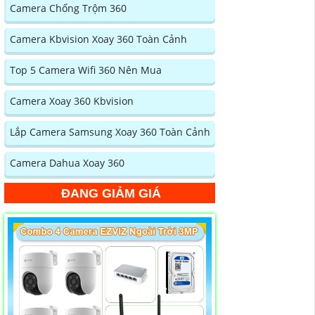
Camera Chống Trộm 360
Camera Kbvision Xoay 360 Toàn Cảnh
Top 5 Camera Wifi 360 Nên Mua
Camera Xoay 360 Kbvision
Lắp Camera Samsung Xoay 360 Toàn Cảnh
Camera Dahua Xoay 360
ĐANG GIẢM GIÁ