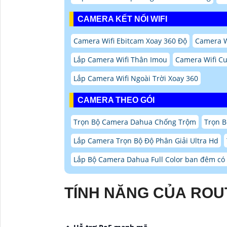
CAMERA KẾT NỐI WIFI
Camera Wifi Ebitcam Xoay 360 Độ
Camera W
Lắp Camera Wifi Thân Imou
Camera Wifi Cu
Lắp Camera Wifi Ngoài Trời Xoay 360
CAMERA THEO GÓI
Trọn Bộ Camera Dahua Chống Trộm
Trọn B
Lắp Camera Trọn Bộ Độ Phân Giải Ultra Hd
Lắp Bộ Camera Dahua Full Color ban đêm c
TÍNH NĂNG CỦA ROUT