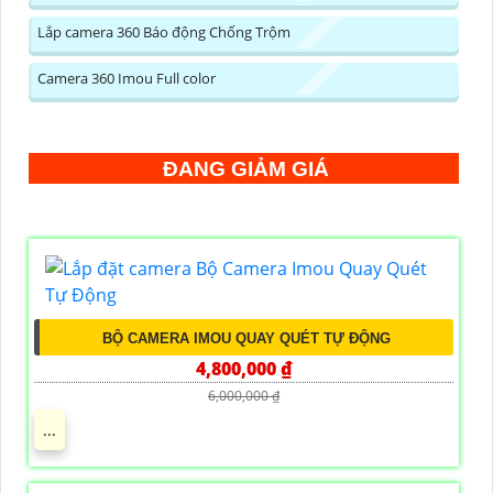
Lắp camera 360 Báo động Chống Trộm
Camera 360 Imou Full color
ĐANG GIẢM GIÁ
BỘ CAMERA IMOU QUAY QUÉT TỰ ĐỘNG
4,800,000 ₫
6,000,000 ₫
...