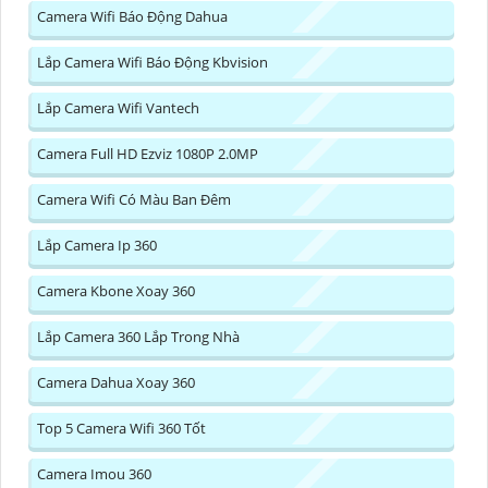
Camera Wifi Báo Động Dahua
Lắp Camera Wifi Báo Động Kbvision
Lắp Camera Wifi Vantech
Camera Full HD Ezviz 1080P 2.0MP
Camera Wifi Có Màu Ban Đêm
Lắp Camera Ip 360
Camera Kbone Xoay 360
Lắp Camera 360 Lắp Trong Nhà
Camera Dahua Xoay 360
Top 5 Camera Wifi 360 Tốt
Camera Imou 360