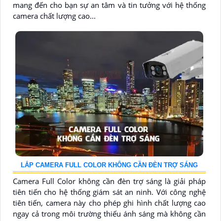
mang đến cho bạn sự an tâm và tin tưởng với hệ thống
camera chất lượng cao...
LẮP CAMERA FULL COLOR KHÔNG CẦN ĐÈN TRỢ SÁNG
Camera Full Color không cần đèn trợ sáng là giải pháp
tiên tiến cho hệ thống giám sát an ninh. Với công nghệ
tiên tiến, camera này cho phép ghi hình chất lượng cao
ngay cả trong môi trường thiếu ánh sáng mà không cần