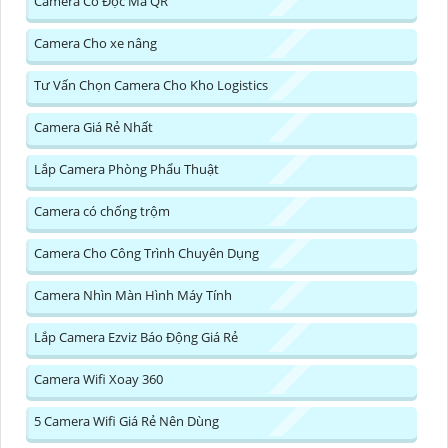
Camera Có Đọc Mã QR
Camera Cho xe nâng
Tư Vấn Chọn Camera Cho Kho Logistics
Camera Giá Rẻ Nhất
Lắp Camera Phòng Phẩu Thuật
Camera có chống trộm
Camera Cho Công Trình Chuyên Dụng
Camera Nhìn Màn Hình Máy Tính
Lắp Camera Ezviz Báo Động Giá Rẻ
Camera Wifi Xoay 360
5 Camera Wifi Giá Rẻ Nên Dùng