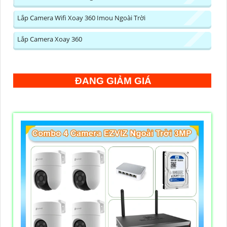
Lắp Camera Wifi Xoay 360 Imou Ngoài Trời
Lắp Camera Xoay 360
ĐANG GIẢM GIÁ