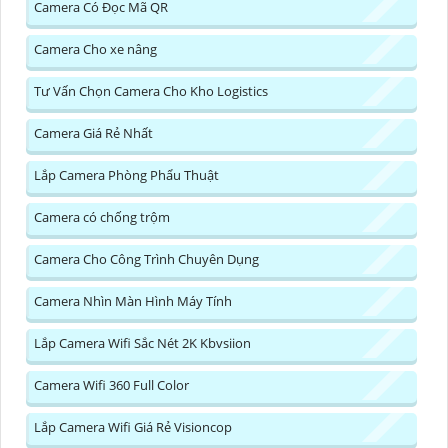
Camera Có Đọc Mã QR
Camera Cho xe nâng
Tư Vấn Chọn Camera Cho Kho Logistics
Camera Giá Rẻ Nhất
Lắp Camera Phòng Phẩu Thuật
Camera có chống trộm
Camera Cho Công Trình Chuyên Dụng
Camera Nhìn Màn Hình Máy Tính
Lắp Camera Wifi Sắc Nét 2K Kbvsiion
Camera Wifi 360 Full Color
Lắp Camera Wifi Giá Rẻ Visioncop