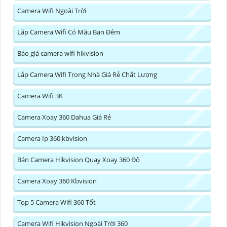
Camera Wifi Ngoài Trời
Lắp Camera Wifi Có Màu Ban Đêm
Báo giá camera wifi hikvision
Lắp Camera Wifi Trong Nhà Giá Rẻ Chất Lượng
Camera Wifi 3K
Camera Xoay 360 Dahua Giá Rẻ
Camera Ip 360 kbvision
Bán Camera Hikvision Quay Xoay 360 Độ
Camera Xoay 360 Kbvision
Top 5 Camera Wifi 360 Tốt
Camera Wifi Hikvision Ngoài Trời 360