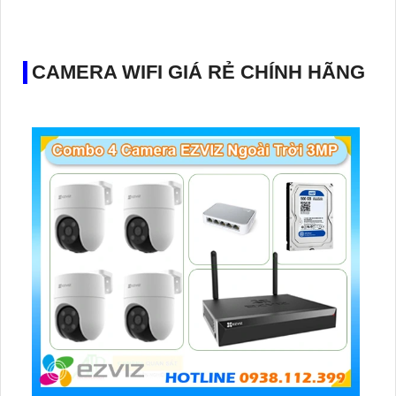
CAMERA WIFI GIÁ RẺ CHÍNH HÃNG