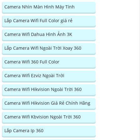
Camera Nhìn Màn Hình Máy Tính
Lắp Camera Wifi Full Color giá rẻ
Camera Wifi Dahua Hình Ảnh 3K
Lắp Camera Wifi Ngoài Trời Xoay 360
Camera Wifi 360 Full Color
Camera Wifi Ezviz Ngoài Trời
Camera Wifi Hikvision Ngoài Trời 360
Camera Wifi Hikvision Giá Rẻ Chính Hãng
Camera Wifi Kbvision Ngoài Trời 360
Lắp Camera Ip 360