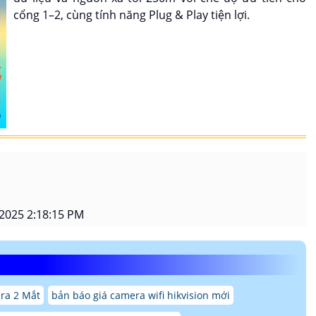
cổng 1–2, cùng tính năng Plug & Play tiện lợi.
2025 2:18:15 PM
ra 2 Mắt
bản báo giá camera wifi hikvision mới