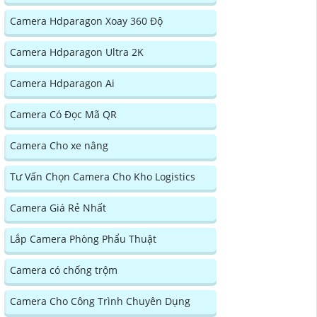
Camera Hdparagon Xoay 360 Độ
Camera Hdparagon Ultra 2K
Camera Hdparagon Ai
Camera Có Đọc Mã QR
Camera Cho xe nâng
Tư Vấn Chọn Camera Cho Kho Logistics
Camera Giá Rẻ Nhất
Lắp Camera Phòng Phẩu Thuật
Camera có chống trộm
Camera Cho Công Trình Chuyên Dụng