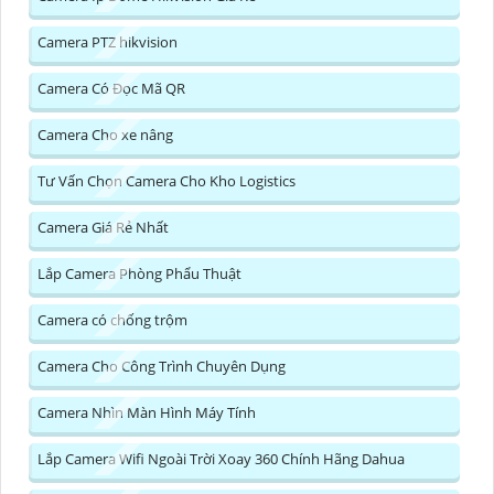
Camera PTZ hikvision
Camera Có Đọc Mã QR
Camera Cho xe nâng
Tư Vấn Chọn Camera Cho Kho Logistics
Camera Giá Rẻ Nhất
Lắp Camera Phòng Phẩu Thuật
Camera có chống trộm
Camera Cho Công Trình Chuyên Dụng
Camera Nhìn Màn Hình Máy Tính
Lắp Camera Wifi Ngoài Trời Xoay 360 Chính Hãng Dahua