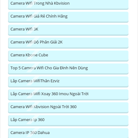
Camera Wifi Trong Nhà Kbvision
Camera Wifi Giá Rẻ Chính Hãng
Camera Wifi 3K
Camera Wifi Độ Phân Giải 2K
Camera Kbone Cube
Top 5 Camera Wifi Cho Gia Đình Nên Dùng
Lắp Camera WifiThân Ezviz
Lắp Camera Wifi Xoay 360 Imou Ngoài Trời
Camera Wifi Kbvision Ngoài Trời 360
Lắp Camera Ip 360
Camera IP 360 Dahua