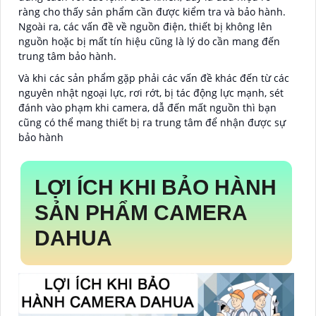
ràng cho thấy sản phẩm cần được kiểm tra và bảo hành.
Ngoài ra, các vấn đề về nguồn điện, thiết bị không lên
nguồn hoặc bị mất tín hiệu cũng là lý do cần mang đến
trung tâm bảo hành.
Và khi các sản phẩm gặp phải các vấn đề khác đến từ các
nguyên nhật ngoại lực, rơi rớt, bị tác động lực mạnh, sét
đánh vào phạm khi camera, dẫ đến mất nguồn thì bạn
cũng có thể mang thiết bị ra trung tâm để nhận được sự
bảo hành
LỢI ÍCH KHI BẢO HÀNH
SẢN PHẨM CAMERA
DAHUA