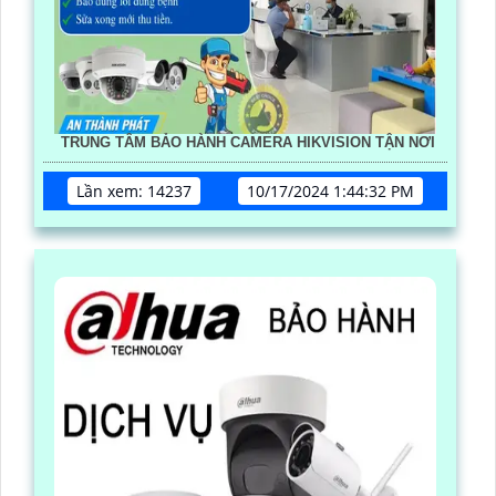
TRUNG TÂM BẢO HÀNH CAMERA HIKVISION TẬN NƠI
Lần xem: 14237
10/17/2024 1:44:32 PM