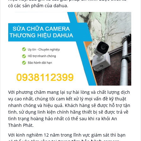
có các sản phẩm của dahua.
Với phương châm mang lại sự hài lòng và chất lượng dịch
vụ cao nhất, chúng tôi cam kết xử lý mọi vấn đề kỹ thuật
nhanh chóng và hiệu quả. Khách hàng sẽ được hỗ trợ tận
tình, sử dụng linh kiện chính hãng thiết bị sẽ được trả về
tình trạng hoàng hảo nhất có thể sau khi ra khỏi An
Thành Phát.
Với kinh nghiêm 12 năm trong lĩnh vực giám sát thì bạn