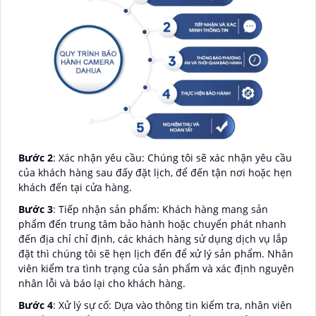
Bước 2
: Xác nhận yêu cầu: Chúng tôi sẽ xác nhận yêu cầu
của khách hàng sau đấy đặt lịch, để đến tận nơi hoặc hẹn
khách đến tại cửa hàng.
Bước 3
: Tiếp nhận sản phẩm: Khách hàng mang sản
phẩm đến trung tâm bảo hành hoặc chuyển phát nhanh
đến địa chỉ chỉ định, các khách hàng sử dụng dịch vụ lắp
đặt thì chúng tôi sẽ hẹn lịch đến để xử lý sản phẩm. Nhân
viên kiểm tra tình trạng của sản phẩm và xác định nguyên
nhân lỗi và báo lại cho khách hàng.
Bước 4
: Xử lý sự cố: Dựa vào thông tin kiểm tra, nhân viên