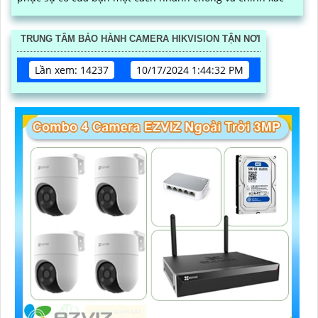
TRUNG TÂM BẢO HÀNH CAMERA HIKVISION TẬN NƠI
Lần xem: 14237
10/17/2024 1:44:32 PM