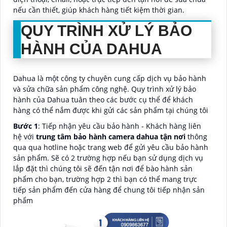
nếu cần thiết, giúp khách hàng tiết kiệm thời gian.
QUY TRÌNH XỬ LÝ BẢO
HÀNH CỦA DAHUA
Dahua là một công ty chuyên cung cấp dịch vụ bảo hành
và sửa chữa sản phẩm công nghệ. Quy trình xử lý bảo
hành của Dahua tuân theo các bước cụ thể để khách
hàng có thể nắm được khi gửi các sản phẩm tại chúng tôi
Bước 1
: Tiếp nhận yêu cầu bảo hành - Khách hàng liên
hệ với
trung tâm bảo hành camera dahua tận nơi
thông
qua qua hotline hoặc trang web để gửi yêu cầu bảo hành
sản phẩm. Sẽ có 2 trường hợp nếu bạn sử dụng dịch vụ
lắp đặt thì chúng tôi sẽ đến tận nơi để bào hành sản
phẩm cho bạn, trường hợp 2 thì bạn có thể mang trực
tiếp sản phẩm đến cửa hàng để chung tôi tiếp nhận sản
phẩm