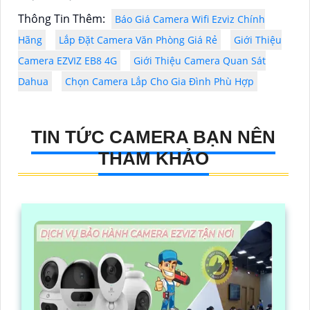
Thông Tin Thêm:
Báo Giá Camera Wifi Ezviz Chính
Hãng
Lắp Đặt Camera Văn Phòng Giá Rẻ
Giới Thiệu
Camera EZVIZ EB8 4G
Giới Thiệu Camera Quan Sát
Dahua
Chọn Camera Lắp Cho Gia Đình Phù Hợp
TIN TỨC CAMERA BẠN NÊN
THAM KHẢO