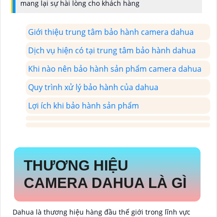
mang lại sự hài lòng cho khách hàng
Giới thiệu trung tâm bảo hành camera dahua
Dịch vụ hiện có tại trung tâm bảo hành dahua
Khi nào nên bảo hành sản phẩm camera dahua
Quy trình xử lý bảo hành của dahua
Lợi ích khi bảo hành sản phẩm
THƯƠNG HIỆU
CAMERA DAHUA LÀ GÌ
Dahua là thương hiệu hàng đầu thế giới trong lĩnh vực