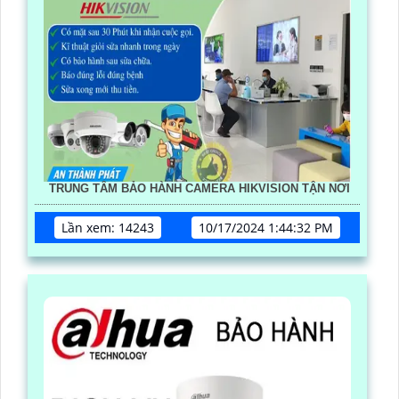
TRUNG TÂM BẢO HÀNH CAMERA HIKVISION TẬN NƠI
Lần xem: 14243
10/17/2024 1:44:32 PM