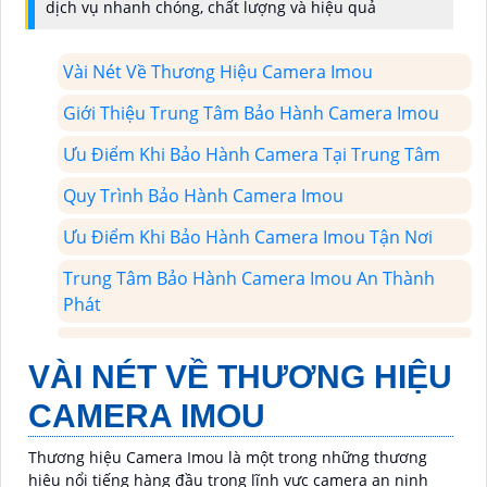
dịch vụ nhanh chóng, chất lượng và hiệu quả
Vài Nét Về Thương Hiệu Camera Imou
Giới Thiệu Trung Tâm Bảo Hành Camera Imou
Ưu Điểm Khi Bảo Hành Camera Tại Trung Tâm
Quy Trình Bảo Hành Camera Imou
Ưu Điểm Khi Bảo Hành Camera Imou Tận Nơi
Trung Tâm Bảo Hành Camera Imou An Thành
Phát
VÀI NÉT VỀ THƯƠNG HIỆU
CAMERA IMOU
Thương hiệu Camera Imou là một trong những thương
hiệu nổi tiếng hàng đầu trong lĩnh vực camera an ninh