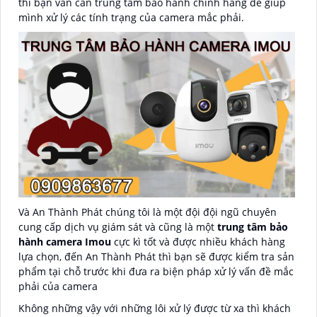
thì bạn vẫn cần trung tâm bảo hành chính hãng để giúp
mình xử lý các tính trạng của camera mắc phải.
Và An Thành Phát chúng tôi là một đội đội ngũ chuyên
cung cấp dịch vụ giám sát và cũng là một
trung tâm bảo
hành camera Imou
cực kì tốt và được nhiều khách hàng
lựa chọn, đến An Thành Phát thì bạn sẽ được kiểm tra sản
phẩm tại chỗ trước khi đưa ra biện pháp xử lý vấn đề mắc
phải của camera
Không những vậy với những lôi xử lý được từ xa thì khách