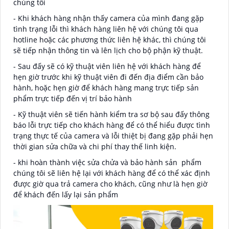
chúng tôi
- Khi khách hàng nhận thấy camera của mình đang gặp
tình trạng lỗi thì khách hàng liên hệ với chúng tôi qua
hotline hoặc các phương thức liên hệ khác, thì chúng tôi
sẽ tiếp nhận thông tin và lên lịch cho bộ phận kỹ thuật.
- Sau đấy sẽ có kỹ thuật viên liên hệ với khách hàng để
hẹn giờ trước khi kỹ thuật viên đi đến địa điểm cần bảo
hành, hoặc hẹn giờ để khách hàng mang trực tiếp sản
phẩm trực tiếp đến vị trí bảo hành
- Kỹ thuật viên sẽ tiến hành kiểm tra sơ bộ sau đấy thông
báo lỗi trực tiếp cho khách hàng để có thể hiểu được tình
trạng thực tế của camera và lỗi thiệt bị đang gặp phải hẹn
thời gian sửa chữa và chi phí thay thế linh kiện.
- khi hoàn thành việc sửa chửa và bảo hành sản phẩm
chúng tôi sẽ liên hệ lại với khách hàng để có thể xác định
được giờ qua trả camera cho khách, cũng như là hẹn giờ
để khách đến lấy lại sản phẩm