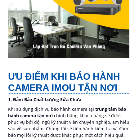
ƯU ĐIỂM KHI BẢO HÀNH
CAMERA IMOU TẬN NƠI
1. Đảm Bảo Chất Lượng Sửa Chữa
Khi sử dụng dịch vụ bảo hành camera tại
trung tâm bảo
hành camera tận nơi
chính hãng, khách hàng sẽ được
phục vụ bởi đội ngũ kỹ thuật viên chuyên nghiệp, am hiểu
sâu về sản phẩm. Chúng tôi sẽ tiến hành kiểm tra và đảm
bảo mọi lỗi kỹ thuật được khắc phục một cách hiệu quả.