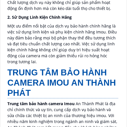
Chất lượng dịch vụ này không chỉ giúp sản phẩm hoạt
động ổn định hơn mà còn kéo dài tuổi thọ cho thiết bị.
2. Sử Dụng Linh Kiện Chính Hãng
Một ưu điểm nổi bật của dịch vụ bảo hành chính hãng là
việc sử dụng linh kiện và phụ kiện chính hãng Imou. Điều
này đảm bảo rằng mọi bộ phận thay thế đều tương thích
và đạt tiêu chuẩn chất lượng cao nhất. Việc sử dụng linh
kiện chính hãng không chỉ giúp duy trì hiệu suất hoạt
động của camera mà còn giảm thiểu rủi ro hỏng hóc
trong tương lai.
TRUNG TÂM BẢO HÀNH
CAMERA IMOU AN THÀNH
PHÁT
Trung tâm bảo hành camera Imou
An Thành Phát là địa
chỉ chính thức và uy tín, cung cấp dịch vụ bảo hành và
sửa chữa các thiệt bị an ninh của thương hiệu imou. Với
nhiều năm kinh nghiệm trong ngành an ninh và giám sát,