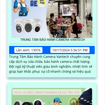
TRUNG TÂM BẢO HÀNH CAMERA VANTECH
Lần xem: 13976
10/17/2024 5:56:51 PM
Trung Tâm Bảo Hành Camera Vantech chuyên cung
cấp dịch vụ sửa chữa, bảo hành camera chất lượng.
Đội ngũ kỹ thuật viên giàu kinh nghiệm, nhiệt tình sẽ
giúp bạn khắc phục sự cố nhanh chóng và hiệu quả