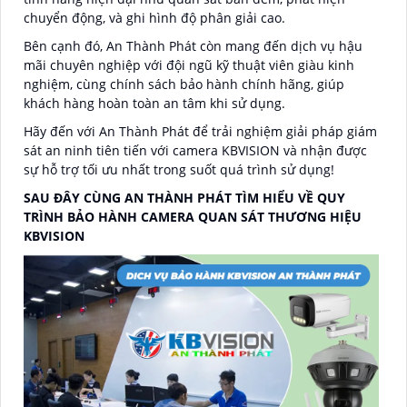
chuyển động, và ghi hình độ phân giải cao.
Bên cạnh đó, An Thành Phát còn mang đến dịch vụ hậu
mãi chuyên nghiệp với đội ngũ kỹ thuật viên giàu kinh
nghiệm, cùng chính sách bảo hành chính hãng, giúp
khách hàng hoàn toàn an tâm khi sử dụng.
Hãy đến với An Thành Phát để trải nghiệm giải pháp giám
sát an ninh tiên tiến với camera KBVISION và nhận được
sự hỗ trợ tối ưu nhất trong suốt quá trình sử dụng!
SAU ĐÂY CÙNG AN THÀNH PHÁT TÌM HIỂU VỀ QUY
TRÌNH BẢO HÀNH CAMERA QUAN SÁT THƯƠNG HIỆU
KBVISION