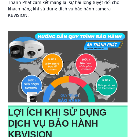
Thành Phát cam kết mang lại sự hài lòng tuyệt đối cho
khách hàng khi sử dụng dịch vụ bảo hành camera
KBVISION.
LỢI ÍCH KHI SỬ DỤNG
DỊCH VỤ BẢO HÀNH
KBVISION