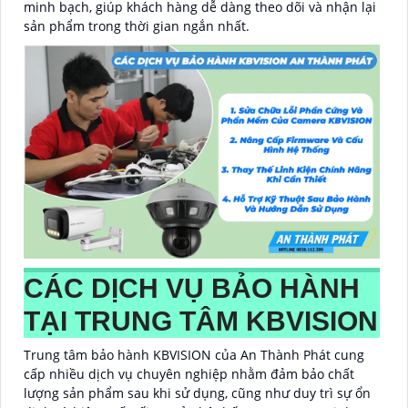
minh bạch, giúp khách hàng dễ dàng theo dõi và nhận lại
sản phẩm trong thời gian ngắn nhất.
CÁC DỊCH VỤ BẢO HÀNH
TẠI TRUNG TÂM KBVISION
Trung tâm bảo hành KBVISION của An Thành Phát cung
cấp nhiều dịch vụ chuyên nghiệp nhằm đảm bảo chất
lượng sản phẩm sau khi sử dụng, cũng như duy trì sự ổn