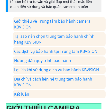
tôi còn hỗ trợ tư vấn và giải đáp mọi thắc mắc liên
quan đến sử dụng và bảo quản camera an toàn
Giới thiệu về Trung tâm bảo hành camera
KBVISION
Tại sao nên chọn trung tâm bảo hành chính
hãng KBVISION
Các dịch vụ bảo hành tại Trung tâm KBVISION
Hướng dẫn quy trình bảo hành
Lợi ích khi sử dụng dịch vụ bảo hành KBVISION
Địa chỉ và cách liên hệ trung tâm bảo hành
KBVISION
Kết luận
GIỚI THIỆU CAMERA