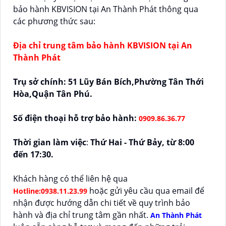
bảo hành KBVISION tại An Thành Phát thông qua
các phương thức sau:
Địa chỉ trung tâm bảo hành KBVISION tại An
Thành Phát
Trụ sở chính: 51 Lũy Bán Bích,Phường Tân Thới
Hòa,Quận Tân Phú.
Số điện thoại hỗ trợ bảo hành:
0909.86.36.77
Thời gian làm việc
:
Thứ Hai - Thứ Bảy, từ 8:00
đến 17:30.
Khách hàng có thể liên hệ qua
hoặc gửi yêu cầu qua email để
Hotline:0938.11.23.99
nhận được hướng dẫn chi tiết về quy trình bảo
hành và địa chỉ trung tâm gần nhất.
An Thành Phát