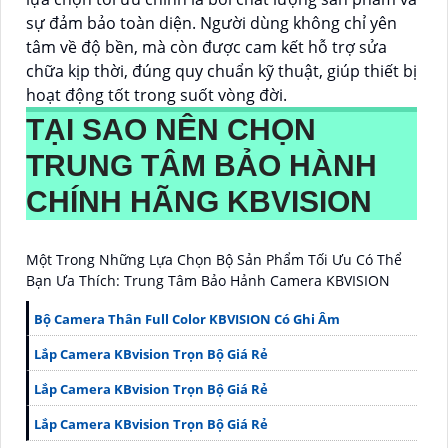
sự đảm bảo toàn diện. Người dùng không chỉ yên
tâm về độ bền, mà còn được cam kết hỗ trợ sửa
chữa kịp thời, đúng quy chuẩn kỹ thuật, giúp thiết bị
hoạt động tốt trong suốt vòng đời.
TẠI SAO NÊN CHỌN
TRUNG TÂM BẢO HÀNH
CHÍNH HÃNG KBVISION
Một Trong Những Lựa Chọn Bộ Sản Phẩm Tối Ưu Có Thể
Bạn Ưa Thích: Trung Tâm Bảo Hảnh Camera KBVISION
Bộ Camera Thân Full Color KBVISION Có Ghi Âm
Lắp Camera KBvision Trọn Bộ Giá Rẻ
Lắp Camera KBvision Trọn Bộ Giá Rẻ
Lắp Camera KBvision Trọn Bộ Giá Rẻ