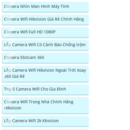
Camera Nhìn Màn Hình Máy Tính
Camera Wifi Hikvision Giá Rẻ Chính Hãng
Camera Wifi Full HD 1080P
Lắp Camera Wifi Có Cảnh Báo Chống trộm
Camera Ebitcam 360
Lắp Camera Wifi Hikvision Ngoài Trời Xoay
360 Giá Rẻ
Top 5 Camera Wifi Cho Gia Đình
Camera Wifi Trong Nhà Chính Hãng
Hikvision
Lắp Camera Wifi 2k Kbvision