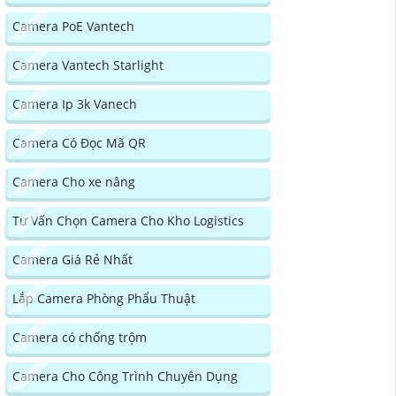
Camera PoE Vantech
Camera Vantech Starlight
Camera Ip 3k Vanech
Camera Có Đọc Mã QR
Camera Cho xe nâng
Tư Vấn Chọn Camera Cho Kho Logistics
Camera Giá Rẻ Nhất
Lắp Camera Phòng Phẩu Thuật
Camera có chống trộm
Camera Cho Công Trình Chuyên Dụng