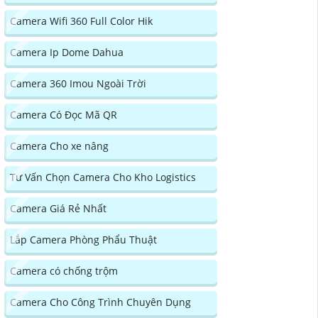
Camera Wifi 360 Full Color Hik
Camera Ip Dome Dahua
Camera 360 Imou Ngoài Trời
Camera Có Đọc Mã QR
Camera Cho xe nâng
Tư Vấn Chọn Camera Cho Kho Logistics
Camera Giá Rẻ Nhất
Lắp Camera Phòng Phẩu Thuật
Camera có chống trộm
Camera Cho Công Trình Chuyên Dụng