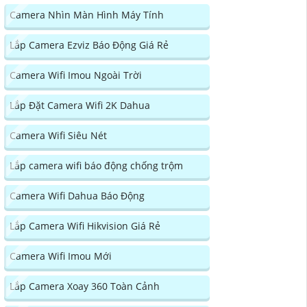
Camera Nhìn Màn Hình Máy Tính
Lắp Camera Ezviz Báo Động Giá Rẻ
Camera Wifi Imou Ngoài Trời
Lắp Đặt Camera Wifi 2K Dahua
Camera Wifi Siêu Nét
Lắp camera wifi báo động chống trộm
Camera Wifi Dahua Báo Động
Lắp Camera Wifi Hikvision Giá Rẻ
Camera Wifi Imou Mới
Lắp Camera Xoay 360 Toàn Cảnh