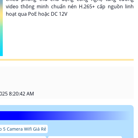
video thông minh chuẩn nén H.265+ cấp nguồn linh
hoạt qua PoE hoặc DC 12V
025 8:20:42 AM
p 5 Camera Wifi Giá Rẻ