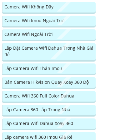
Camera Wifi Không Dây
Camera Wifi Imou Ngoài Trời
Camera Wifi Ngoài Trời
Lắp Đặt Camera Wifi Dahua Trong Nhà Giá
Rẻ
Lắp Camera Wifi Thân Imou
Bán Camera Hikvision Quay Xoay 360 Độ
Camera Wifi 360 Full Color Dahua
Lắp Camera 360 Lắp Trong Nhà
Lắp Camera Wifi Dahua Xoay 360
Lắp camera wifi 360 Imou Giá Rẻ