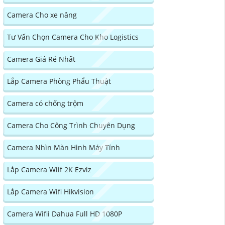
Camera Cho xe nâng
Tư Vấn Chọn Camera Cho Kho Logistics
Camera Giá Rẻ Nhất
Lắp Camera Phòng Phẩu Thuật
Camera có chống trộm
Camera Cho Công Trình Chuyên Dụng
Camera Nhìn Màn Hình Máy Tính
Lắp Camera Wiif 2K Ezviz
Lắp Camera Wifi Hikvision
Camera Wifii Dahua Full HD 1080P