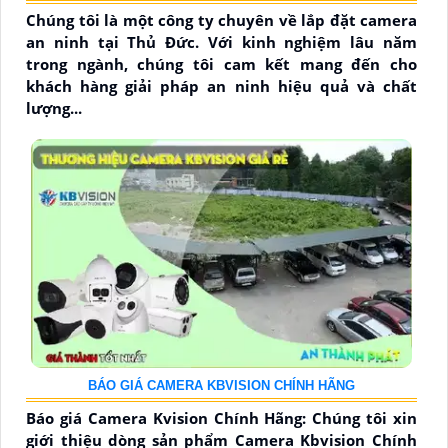
Chúng tôi là một công ty chuyên về lắp đặt camera
an ninh tại Thủ Đức. Với kinh nghiệm lâu năm
trong ngành, chúng tôi cam kết mang đến cho
khách hàng giải pháp an ninh hiệu quả và chất
lượng...
BÁO GIÁ CAMERA KBVISION CHÍNH HÃNG
Báo giá Camera Kvision Chính Hãng: Chúng tôi xin
giới thiệu dòng sản phẩm Camera Kbvision Chính