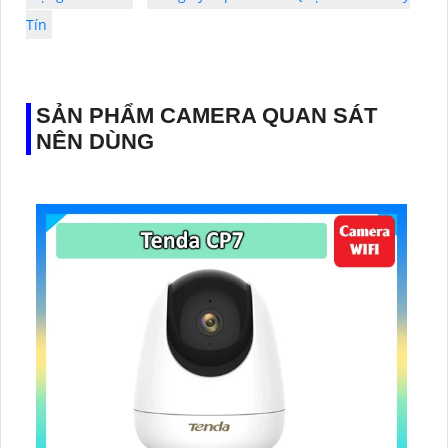
Tín
SẢN PHẨM CAMERA QUAN SÁT
NÊN DÙNG