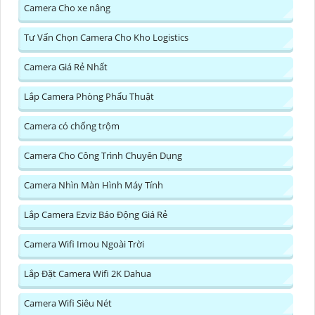
Camera Cho xe nâng
Tư Vấn Chọn Camera Cho Kho Logistics
Camera Giá Rẻ Nhất
Lắp Camera Phòng Phẩu Thuật
Camera có chống trộm
Camera Cho Công Trình Chuyên Dụng
Camera Nhìn Màn Hình Máy Tính
Lắp Camera Ezviz Báo Động Giá Rẻ
Camera Wifi Imou Ngoài Trời
Lắp Đặt Camera Wifi 2K Dahua
Camera Wifi Siêu Nét