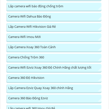
Lắp camera wifi báo động chống trộm
Camera Wifi Dahua Báo Động
Lắp Camera Wifi Hikvision Giá Rẻ
Camera Wifi Imou Mới
Lắp Camera Xoay 360 Toàn Cảnh
Camera Chống Trộm 360
Camera Wifi Ezviz Xoay 360 Độ Chính Hãng chất lượng tốt
Camera 360 Độ Hikvision
Lắp Camera Ezviz Quay Xoay 360 chính Hãng
Camera 360 Báo Động Ezviz
Lắp camera wifi 360 Imou Giá Rẻ