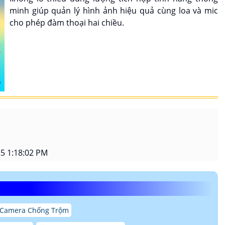
minh giúp quản lý hình ảnh hiệu quả cùng loa và mic
cho phép đàm thoại hai chiều.
5 1:18:02 PM
 Camera Chống Trộm