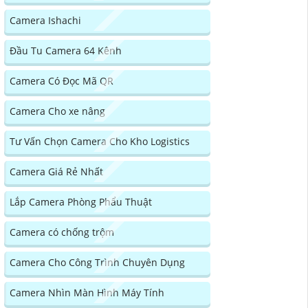
Camera Ishachi
Đầu Tu Camera 64 Kênh
Camera Có Đọc Mã QR
Camera Cho xe nâng
Tư Vấn Chọn Camera Cho Kho Logistics
Camera Giá Rẻ Nhất
Lắp Camera Phòng Phẩu Thuật
Camera có chống trộm
Camera Cho Công Trình Chuyên Dụng
Camera Nhìn Màn Hình Máy Tính