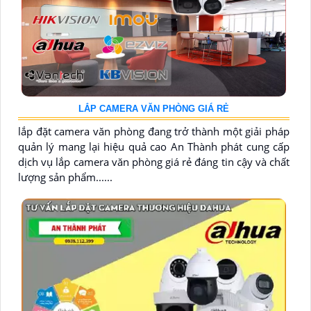
LẮP CAMERA VĂN PHÒNG GIÁ RẺ
lắp đặt camera văn phòng đang trở thành một giải pháp
quản lý mang lại hiệu quả cao An Thành phát cung cấp
dịch vụ lắp camera văn phòng giá rẻ đáng tin cậy và chất
lượng sản phẩm......