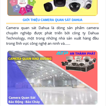
GIỚI THIỆU CAMERA QUAN SÁT DAHUA
Camera quan sát Dahua là dòng sản phẩm camera
chuyên nghiệp được phát triển bởi công ty Dahua
Technology, một trong những nhà sản xuất hàng đầu
trong lĩnh vực công nghệ an ninh và......