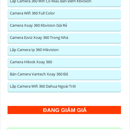
Lắp Camera 360 Wifi Có Màu Ban Đêm Kbvision
Camera Wifi 360 Full Color
Camera Xoay 360 Kbvision Giá Rẻ
Camera Ezviz Xoay 360 Trong Nhà
Lắp Camera Ip 360 Hikvision
Camera Hilook Xoay 360
Bán Camera Vantech Xoay 360 Độ
Lắp Camera Wifi 360 Dahua Ngoài Trời
ĐANG GIẢM GIÁ