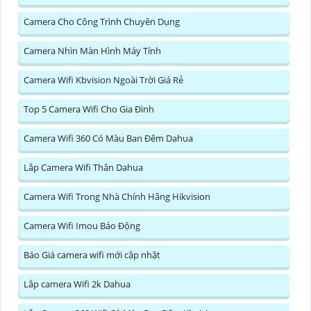
Camera Cho Công Trình Chuyên Dụng
Camera Nhìn Màn Hình Máy Tính
Camera Wifi Kbvision Ngoài Trời Giá Rẻ
Top 5 Camera Wifi Cho Gia Đình
Camera Wifi 360 Có Màu Ban Đêm Dahua
Lắp Camera Wifi Thân Dahua
Camera Wifi Trong Nhà Chính Hãng Hikvision
Camera Wifi Imou Báo Động
Báo Giá camera wifi mới cập nhật
Lắp camera Wifi 2k Dahua