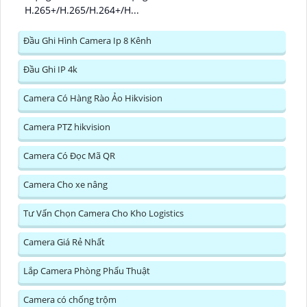
H.265+/H.265/H.264+/H...
Đầu Ghi Hình Camera Ip 8 Kênh
Đầu Ghi IP 4k
Camera Có Hàng Rào Ảo Hikvision
Camera PTZ hikvision
Camera Có Đọc Mã QR
Camera Cho xe nâng
Tư Vấn Chọn Camera Cho Kho Logistics
Camera Giá Rẻ Nhất
Lắp Camera Phòng Phẩu Thuật
Camera có chống trộm