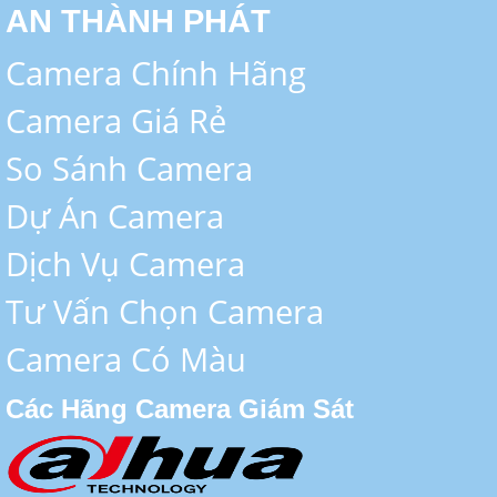
AN THÀNH PHÁT
Camera Chính Hãng
Camera Giá Rẻ
So Sánh Camera
Dự Án Camera
Dịch Vụ Camera
Tư Vấn Chọn Camera
Camera Có Màu
Các Hãng Camera Giám Sát