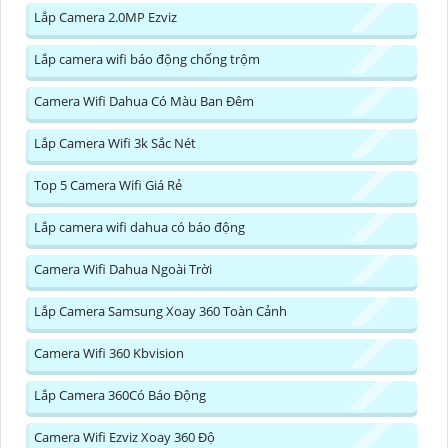
Lắp Camera 2.0MP Ezviz
Lắp camera wifi báo động chống trộm
Camera Wifi Dahua Có Màu Ban Đêm
Lắp Camera Wifi 3k Sắc Nét
Top 5 Camera Wifi Giá Rẻ
Lắp camera wifi dahua có báo động
Camera Wifi Dahua Ngoài Trời
Lắp Camera Samsung Xoay 360 Toàn Cảnh
Camera Wifi 360 Kbvision
Lắp Camera 360Có Báo Động
Camera Wifi Ezviz Xoay 360 Độ