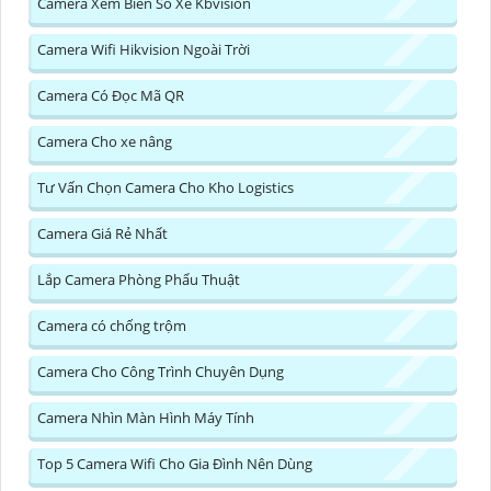
Camera Xem Biển Số Xe Kbvision
Camera Wifi Hikvision Ngoài Trời
Camera Có Đọc Mã QR
Camera Cho xe nâng
Tư Vấn Chọn Camera Cho Kho Logistics
Camera Giá Rẻ Nhất
Lắp Camera Phòng Phẩu Thuật
Camera có chống trộm
Camera Cho Công Trình Chuyên Dụng
Camera Nhìn Màn Hình Máy Tính
Top 5 Camera Wifi Cho Gia Đình Nên Dùng