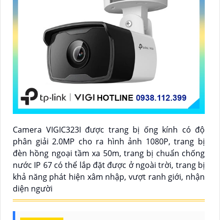
Camera VIGIC323I được trang bị ống kính có độ
phân giải 2.0MP cho ra hình ảnh 1080P, trang bị
đèn hồng ngoại tầm xa 50m, trang bị chuẩn chống
nước IP 67 có thể lắp đặt được ở ngoài trời, trang bị
khả năng phát hiện xâm nhập, vượt ranh giới, nhận
diện người