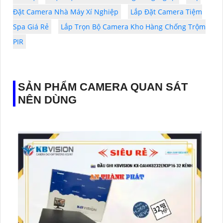
Đặt Camera Nhà Máy Xí Nghiệp
Lắp Đặt Camera Tiệm
Spa Giá Rẻ
Lắp Trọn Bộ Camera Kho Hàng Chống Trộm
PIR
SẢN PHẨM CAMERA QUAN SÁT
NÊN DÙNG