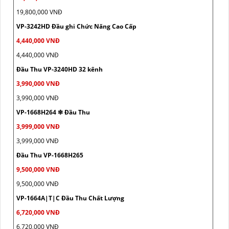
19,800,000 VNĐ
VP-3242HD Đầu ghi Chức Năng Cao Cấp
4,440,000 VNĐ
4,440,000 VNĐ
Đầu Thu VP-3240HD 32 kênh
3,990,000 VNĐ
3,990,000 VNĐ
VP-1668H264 ❇ Đầu Thu
3,999,000 VNĐ
3,999,000 VNĐ
Đầu Thu VP-1668H265
9,500,000 VNĐ
9,500,000 VNĐ
VP-1664A|T|C Đầu Thu Chất Lượng
6,720,000 VNĐ
6,720,000 VNĐ