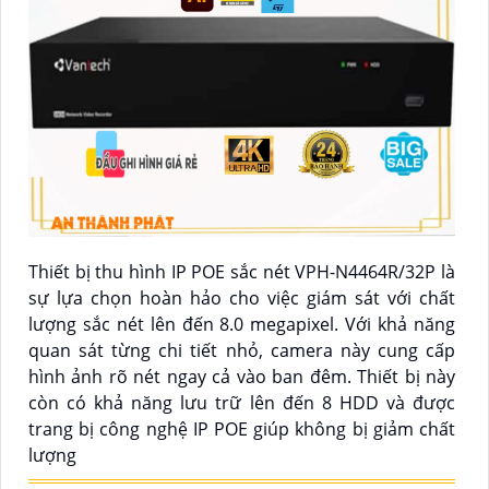
Thiết bị thu hình IP POE sắc nét VPH-N4464R/32P là
sự lựa chọn hoàn hảo cho việc giám sát với chất
lượng sắc nét lên đến 8.0 megapixel. Với khả năng
quan sát từng chi tiết nhỏ, camera này cung cấp
hình ảnh rõ nét ngay cả vào ban đêm. Thiết bị này
còn có khả năng lưu trữ lên đến 8 HDD và được
trang bị công nghệ IP POE giúp không bị giảm chất
lượng