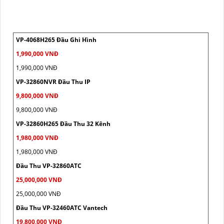
VP-4068H265 Đầu Ghi Hình
1,990,000 VNĐ
1,990,000 VNĐ
VP-32860NVR Đầu Thu IP
9,800,000 VNĐ
9,800,000 VNĐ
VP-32860H265 Đầu Thu 32 Kênh
1,980,000 VNĐ
1,980,000 VNĐ
Đầu Thu VP-32860ATC
25,000,000 VNĐ
25,000,000 VNĐ
Đầu Thu VP-32460ATC Vantech
19,800,000 VNĐ