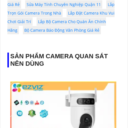
Giá Rẻ
Sửa Máy Tính Chuyên Nghiệp Quận 11
Lắp
Trọn Gói Camera Trong Nhà
Lắp Đặt Camera Khu Vui
Chơi Giải Trí
Lắp Bộ Camera Cho Quán Ăn Chính
Hãng
Bộ Camera Báo Động Văn Phòng Giá Rẻ
SẢN PHẨM CAMERA QUAN SÁT
NÊN DÙNG