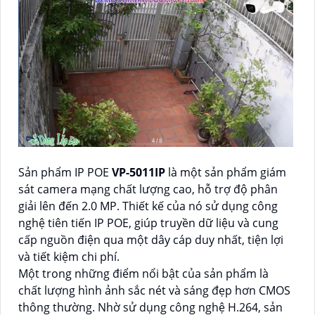
Sản phẩm IP POE
VP-5011IP
là một sản phẩm giám
sát camera mạng chất lượng cao, hỗ trợ độ phân
giải lên đến 2.0 MP. Thiết kế của nó sử dụng công
nghệ tiên tiến IP POE, giúp truyền dữ liệu và cung
cấp nguồn điện qua một dây cáp duy nhất, tiện lợi
và tiết kiệm chi phí.
Một trong những điểm nổi bật của sản phẩm là
chất lượng hình ảnh sắc nét và sáng đẹp hơn CMOS
thông thường. Nhờ sử dụng công nghệ H.264, sản