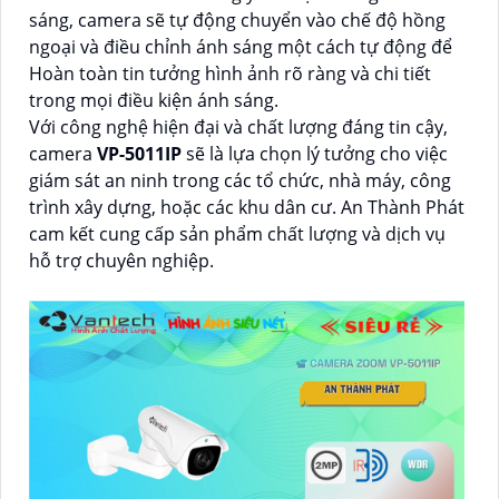
sáng, camera sẽ tự động chuyển vào chế độ hồng
ngoại và điều chỉnh ánh sáng một cách tự động để
Hoàn toàn tin tưởng hình ảnh rõ ràng và chi tiết
trong mọi điều kiện ánh sáng.
Với công nghệ hiện đại và chất lượng đáng tin cậy,
camera
VP-5011IP
sẽ là lựa chọn lý tưởng cho việc
giám sát an ninh trong các tổ chức, nhà máy, công
trình xây dựng, hoặc các khu dân cư. An Thành Phát
cam kết cung cấp sản phẩm chất lượng và dịch vụ
hỗ trợ chuyên nghiệp.