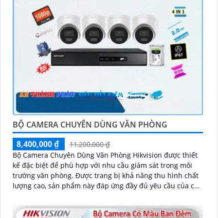
BỘ CAMERA CHUYÊN DÙNG VĂN PHÒNG
8,400,000 ₫
11,200,000 ₫
Bộ Camera Chuyên Dùng Văn Phòng Hikvision được thiết
kế đặc biệt để phù hợp với nhu cầu giám sát trong môi
trường văn phòng. Được trang bị khả năng thu hình chất
lượng cao, sản phẩm này đáp ứng đầy đủ yêu cầu của các
doanh nghiệp và tổ chức