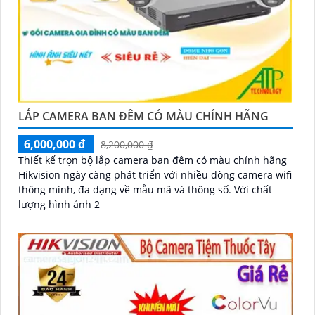
LẮP CAMERA BAN ĐÊM CÓ MÀU CHÍNH HÃNG
6,000,000 ₫
8,200,000 ₫
Thiết kế trọn bộ lắp camera ban đêm có màu chính hãng
Hikvision ngày càng phát triển với nhiều dòng camera wifi
thông minh, đa dạng về mẫu mã và thông số. Với chất
lượng hình ảnh 2