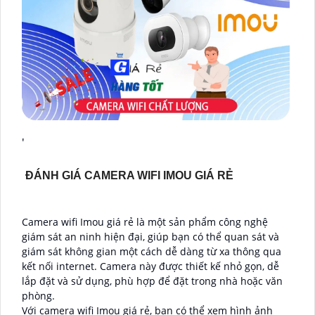
'
ĐÁNH GIÁ CAMERA WIFI IMOU GIÁ RẺ
Camera wifi Imou giá rẻ là một sản phẩm công nghệ
giám sát an ninh hiện đại, giúp bạn có thể quan sát và
giám sát không gian một cách dễ dàng từ xa thông qua
kết nối internet. Camera này được thiết kế nhỏ gọn, dễ
lắp đặt và sử dụng, phù hợp để đặt trong nhà hoặc văn
phòng.
Với camera wifi Imou giá rẻ, bạn có thể xem hình ảnh