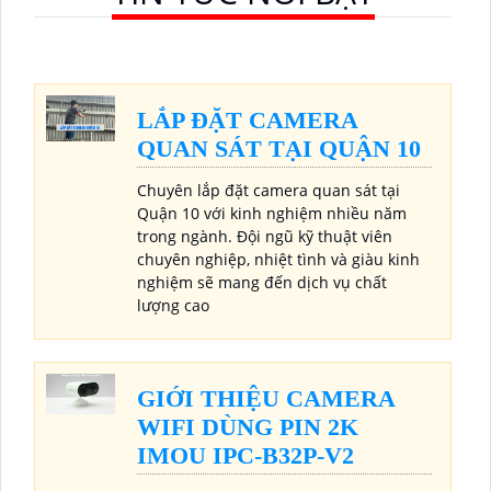
LẮP ĐẶT CAMERA
QUAN SÁT TẠI QUẬN 10
Chuyên lắp đặt camera quan sát tại
Quận 10 với kinh nghiệm nhiều năm
trong ngành. Đội ngũ kỹ thuật viên
chuyên nghiệp, nhiệt tình và giàu kinh
nghiệm sẽ mang đến dịch vụ chất
lượng cao
GIỚI THIỆU CAMERA
WIFI DÙNG PIN 2K
IMOU IPC-B32P-V2