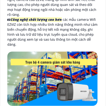
lượng cao, cho phép người dùng quan sát và theo dõi
mọi hoạt động trong ngôi nhà hoặc văn phòng một cách
rõ ràng.
📸
Công nghệ chất lượng cao hơn
các mẫu camera Wifi
EZVIZ còn tích hợp nhiều tính năng thông minh như cảm
biến chuyển động, hỗ trợ kết nối mạng không dây, ghi
hình và lưu trữ dữ liệu trực tuyến qua cloud, cho phép
người dùng xem lại và sao lưu thông tin một cách dễ
dàng.