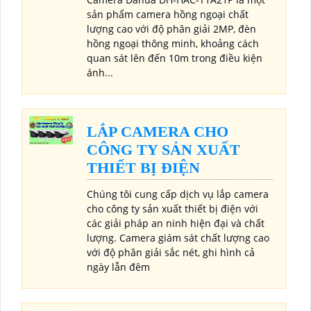
sản phẩm camera hồng ngoại chất
lượng cao với độ phân giải 2MP, đèn
hồng ngoại thông minh, khoảng cách
quan sát lên đến 10m trong điều kiện
ánh...
LẮP CAMERA CHO
CÔNG TY SẢN XUẤT
THIẾT BỊ ĐIỆN
Chúng tôi cung cấp dịch vụ lắp camera
cho công ty sản xuất thiết bị điện với
các giải pháp an ninh hiện đại và chất
lượng. Camera giám sát chất lượng cao
với độ phân giải sắc nét, ghi hình cả
ngày lẫn đêm