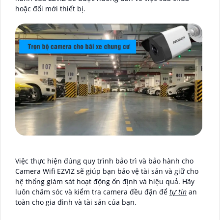
hoặc đổi mới thiết bị.
Việc thực hiện đúng quy trình bảo trì và bảo hành cho
Camera Wifi EZVIZ sẽ giúp bạn bảo vệ tài sản và giữ cho
hệ thống giám sát hoạt động ổn định và hiệu quả. Hãy
luôn chăm sóc và kiểm tra camera đều đặn để
tự tin
an
toàn cho gia đình và tài sản của bạn.