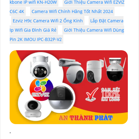
kbone IP wifi KN-H20W
Giới Thiệu Camera Wifi EZVIZ
C6C 4K
Camera Wifi Chính Hãng Tốt Nhất 2024
Ezviz H9c Camera Wifi 2 Ống Kính
Lắp Đặt Camera
Ip Wifi Gia Đình Giá Rẻ
Giới Thiệu Camera Wifi Dùng
Pin 2K IMOU IPC-B32P-V2
'