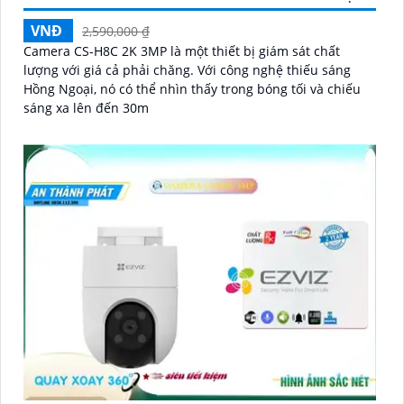
VNĐ
2,590,000 ₫
Camera CS-H8C 2K 3MP là một thiết bị giám sát chất
lượng với giá cả phải chăng. Với công nghệ thiếu sáng
Hồng Ngoại, nó có thể nhìn thấy trong bóng tối và chiếu
sáng xa lên đến 30m