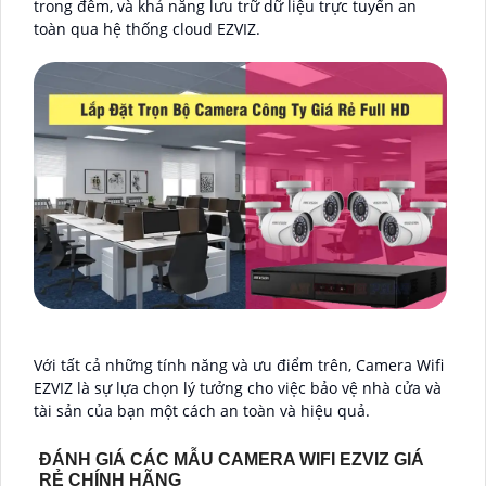
trong đêm, và khả năng lưu trữ dữ liệu trực tuyến an
toàn qua hệ thống cloud EZVIZ.
Với tất cả những tính năng và ưu điểm trên, Camera Wifi
EZVIZ là sự lựa chọn lý tưởng cho việc bảo vệ nhà cửa và
tài sản của bạn một cách an toàn và hiệu quả.
ĐÁNH GIÁ CÁC MẪU CAMERA WIFI EZVIZ GIÁ
RẺ CHÍNH HÃNG