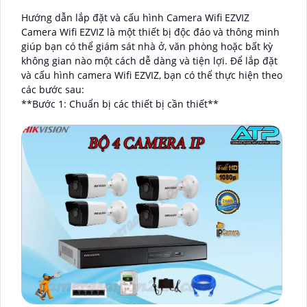
Hướng dẫn lắp đặt và cấu hình Camera Wifi EZVIZ
Camera Wifi EZVIZ là một thiết bị độc đáo và thông minh
giúp bạn có thể giám sát nhà ở, văn phòng hoặc bất kỳ
không gian nào một cách dễ dàng và tiện lợi. Để lắp đặt
và cấu hình camera Wifi EZVIZ, bạn có thể thực hiện theo
các bước sau:
**Bước 1: Chuẩn bị các thiết bị cần thiết**