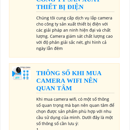
THIẾT BỊ ĐIỆN
Chúng tôi cung cấp dịch vụ lắp camera
cho công ty sản xuất thiết bị điện với
các giải pháp an ninh hiện đại và chất
lượng. Camera giám sát chất lượng cao
với độ phân giải sắc nét, ghi hình cả
ngày lẫn đêm
THÔNG SỐ KHI MUA
CAMERA WIFI NÊN
QUAN TÂM
Khi mua camera wifi, có một số thông
số quan trọng mà bạn nên quan tâm để
chọn được sản phẩm phù hợp với nhu
cầu sử dụng của mình. Dưới đây là một
số thông số cần lưu ý:
1