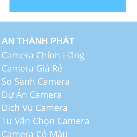
AN THÀNH PHÁT
Camera Chính Hãng
Camera Giá Rẻ
So Sánh Camera
Dự Án Camera
Dịch Vụ Camera
Tư Vấn Chọn Camera
Camera Có Màu