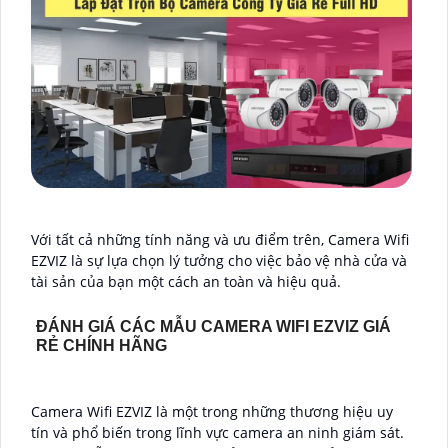
Với tất cả những tính năng và ưu điểm trên, Camera Wifi
EZVIZ là sự lựa chọn lý tưởng cho việc bảo vệ nhà cửa và
tài sản của bạn một cách an toàn và hiệu quả.
ĐÁNH GIÁ CÁC MẪU CAMERA WIFI EZVIZ GIÁ
RẺ CHÍNH HÃNG
Camera Wifi EZVIZ là một trong những thương hiệu uy
tín và phổ biến trong lĩnh vực camera an ninh giám sát.