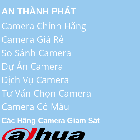
AN THÀNH PHÁT
Camera Chính Hãng
Camera Giá Rẻ
So Sánh Camera
Dự Án Camera
Dịch Vụ Camera
Tư Vấn Chọn Camera
Camera Có Màu
Các Hãng Camera Giám Sát