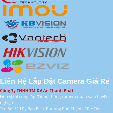
Liên Hệ Lắp Đặt Camera Giá Rẻ
Công Ty TNHH TM-DV An Thành Phát
Đơn vị thi công lắp đặt hệ thống camera quan sát chuyên
nghiệp
Trụ Sở: 51 Lũy Bán Bích, Phường Phú Thạnh, TP.HCM