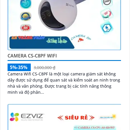
CAMERA CS-C8PF WIFI
5%-35%
3,000,000 ₫
Camera Wifi CS-C8PF là một loại camera giám sát không
dây được sử dụng để quan sát và kiểm soát an ninh trong
nhà và văn phòng. Được trang bị các tính năng thông
minh và độ phân...