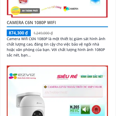
CAMERA C6N 1080P WIFI
874,300 ₫
1,249,000 ₫
Camera Wifi C6N 1080P là một thiết bị giám sát hình ảnh
chất lượng cao, đáng tin cậy cho việc bảo vệ ngôi nhà
hoặc văn phòng của bạn. Với chất lượng hình ảnh 1080P
sắc nét, bạn...