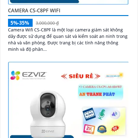
CAMERA CS-C8PF WIFI
5%-35%
3,000,000 ₫
Camera Wifi CS-C8PF là một loại camera giám sát không
dây được sử dụng để quan sát và kiểm soát an ninh trong
nhà và văn phòng. Được trang bị các tính năng thông
minh và độ phân...