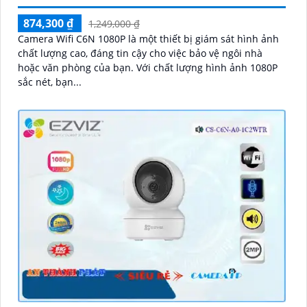
874,300 ₫
1,249,000 ₫
Camera Wifi C6N 1080P là một thiết bị giám sát hình ảnh
chất lượng cao, đáng tin cậy cho việc bảo vệ ngôi nhà
hoặc văn phòng của bạn. Với chất lượng hình ảnh 1080P
sắc nét, bạn...