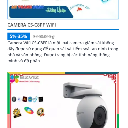
CAMERA CS-C8PF WIFI
5%-35%
3,000,000 ₫
Camera Wifi CS-C8PF là một loại camera giám sát không
dây được sử dụng để quan sát và kiểm soát an ninh trong
nhà và văn phòng. Được trang bị các tính năng thông
minh và độ phân...