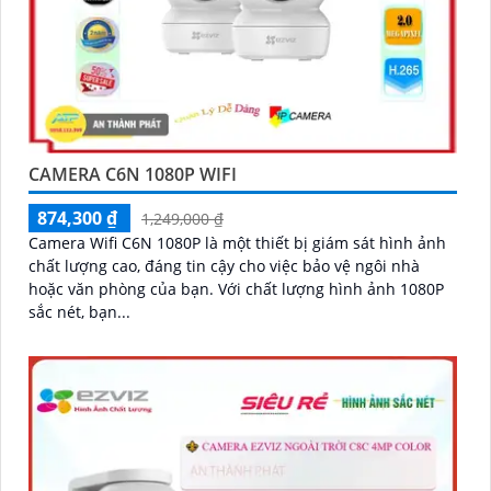
CAMERA C6N 1080P WIFI
874,300 ₫
1,249,000 ₫
Camera Wifi C6N 1080P là một thiết bị giám sát hình ảnh
chất lượng cao, đáng tin cậy cho việc bảo vệ ngôi nhà
hoặc văn phòng của bạn. Với chất lượng hình ảnh 1080P
sắc nét, bạn...