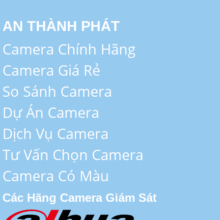
AN THÀNH PHÁT
Camera Chính Hãng
Camera Giá Rẻ
So Sánh Camera
Dự Án Camera
Dịch Vụ Camera
Tư Vấn Chọn Camera
Camera Có Màu
Các Hãng Camera Giám Sát