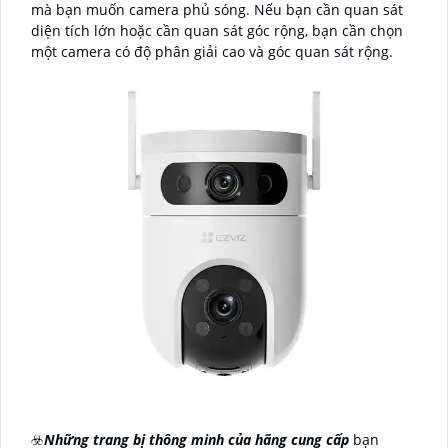
mà bạn muốn camera phủ sóng. Nếu bạn cần quan sát
diện tích lớn hoặc cần quan sát góc rộng, bạn cần chọn
một camera có độ phân giải cao và góc quan sát rộng.
☣️
Những trang bị thông minh của hãng cung cấp
bạn