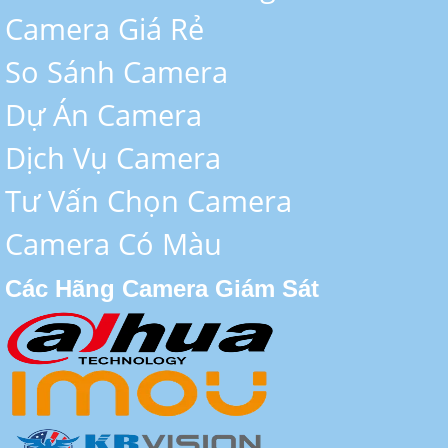
Camera Giá Rẻ
So Sánh Camera
Dự Án Camera
Dịch Vụ Camera
Tư Vấn Chọn Camera
Camera Có Màu
Các Hãng Camera Giám Sát