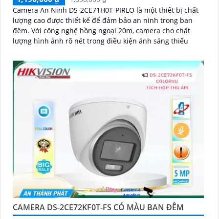
Camera An Ninh DS-2CE71H0T-PIRLO là một thiết bị chất
lượng cao được thiết kế để đảm bảo an ninh trong ban
đêm. Với công nghệ hồng ngoại 20m, camera cho chất
lượng hình ảnh rõ nét trong điều kiện ánh sáng thiếu
CAMERA DS-2CE72KF0T-FS CÓ MÀU BAN ĐÊM