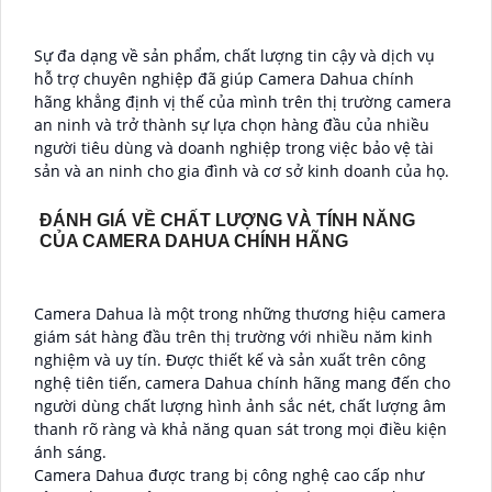
Sự đa dạng về sản phẩm, chất lượng tin cậy và dịch vụ
hỗ trợ chuyên nghiệp đã giúp Camera Dahua chính
hãng khẳng định vị thế của mình trên thị trường camera
an ninh và trở thành sự lựa chọn hàng đầu của nhiều
người tiêu dùng và doanh nghiệp trong việc bảo vệ tài
sản và an ninh cho gia đình và cơ sở kinh doanh của họ.
ĐÁNH GIÁ VỀ CHẤT LƯỢNG VÀ TÍNH NĂNG
CỦA CAMERA DAHUA CHÍNH HÃNG
Camera Dahua là một trong những thương hiệu camera
giám sát hàng đầu trên thị trường với nhiều năm kinh
nghiệm và uy tín. Được thiết kế và sản xuất trên công
nghệ tiên tiến, camera Dahua chính hãng mang đến cho
người dùng chất lượng hình ảnh sắc nét, chất lượng âm
thanh rõ ràng và khả năng quan sát trong mọi điều kiện
ánh sáng.
Camera Dahua được trang bị công nghệ cao cấp như