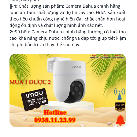
╠
1:
Chất lượng sản phẩm: Camera Dahua chính hãng
luôn an Tâm chất lượng và độ tin cậy cao. Được sản xuất
theo tiêu chuẩn công nghệ hiện đại, chắc chắn hơn hoạt
động ổn định và chất lượng hình ảnh sắc nét.
2:
Độ bền: Camera Dahua chính hãng thường có tuổi thọ
cao, khả năng chịu nước, chống va đập tốt, giúp tiết kiệm
chi phí bảo trì và thay thế sau này.