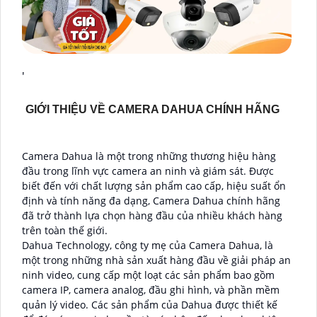
'
GIỚI THIỆU VỀ CAMERA DAHUA CHÍNH HÃNG
Camera Dahua là một trong những thương hiệu hàng
đầu trong lĩnh vực camera an ninh và giám sát. Được
biết đến với chất lượng sản phẩm cao cấp, hiệu suất ổn
định và tính năng đa dạng, Camera Dahua chính hãng
đã trở thành lựa chọn hàng đầu của nhiều khách hàng
trên toàn thế giới.
Dahua Technology, công ty mẹ của Camera Dahua, là
một trong những nhà sản xuất hàng đầu về giải pháp an
ninh video, cung cấp một loạt các sản phẩm bao gồm
camera IP, camera analog, đầu ghi hình, và phần mềm
quản lý video. Các sản phẩm của Dahua được thiết kế