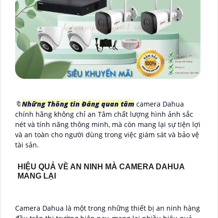
🔖
Những Thông tin Đáng quan tâm
camera Dahua
chính hãng không chỉ an Tâm chất lượng hình ảnh sắc
nét và tính năng thông minh, mà còn mang lại sự tiện lợi
và an toàn cho người dùng trong việc giám sát và bảo vệ
tài sản.
HIỆU QUẢ VỀ AN NINH MÀ CAMERA DAHUA
MANG LẠI
Camera Dahua là một trong những thiết bị an ninh hàng