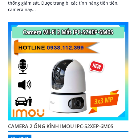
thống giám sát. Được trang bị các tính năng tiên tiến,
camera này...
CAMERA 2 ỐNG KÍNH IMOU IPC-S2XEP-6M0S