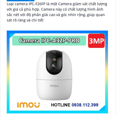
Loại camera IPC-F26FP là một Camera giám sát chất lượng
với giá cả phù hợp. Camera này có chất lượng hình ảnh
sắc nét với độ phân giải cao và góc nhìn rộng, giúp quan
sát rõ ràng và chi tiết