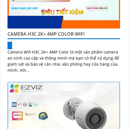
CAMERA H3C 2K+ 4MP COLOR WIFI
Camera Wifi H3C 2K+ 4MP Color là một sản phẩm camera
an ninh cao cấp và thông minh mà bạn có thể sử dụng để
giám sát và bảo vệ căn nhà, văn phòng hay cửa hàng của
mình. Với...