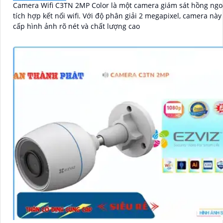
Camera Wifi C3TN 2MP Color là một camera giám sát hồng ngo
tích hợp kết nối wifi. Với độ phân giải 2 megapixel, camera này cung
cấp hình ảnh rõ nét và chất lượng cao