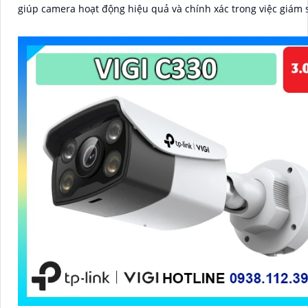
giúp camera hoạt động hiệu quả và chính xác trong việc giám 