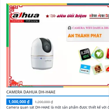
CAMERA DAHUA DH-H4AE
1,000,000 ₫
1,200,000 ₫
Camera quan sát DH-H4AE là một sản phẩm được thiết kế với 