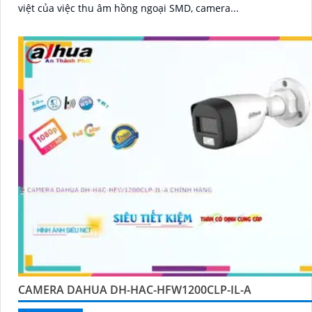
việt của việc thu âm hồng ngoại SMD, camera...
CAMERA DAHUA DH-HAC-HFW1200CLP-IL-A