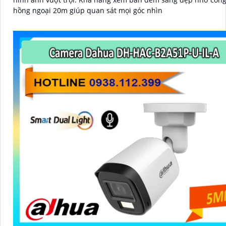
hồng ngoại 20m giúp quan sát mọi góc nhìn