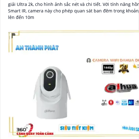
giải Ultra 2k, cho hình ảnh sắc nét và chi tiết. Với tính năng hồng ngoại
Smart IR, camera này cho phép quan sát ban đêm trong khoản
lên đến 10m