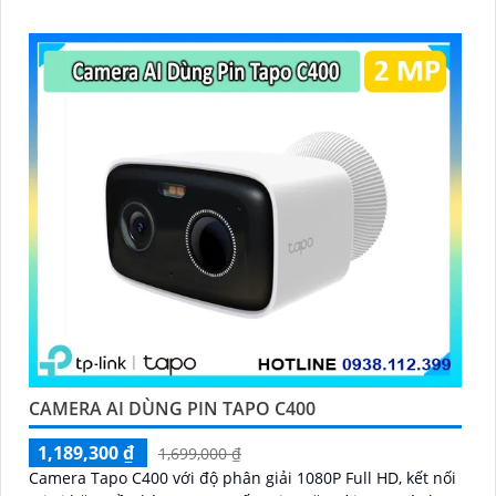
CAMERA AI DÙNG PIN TAPO C400
1,189,300 ₫
1,699,000 ₫
Camera Tapo C400 với độ phân giải 1080P Full HD, kết nối