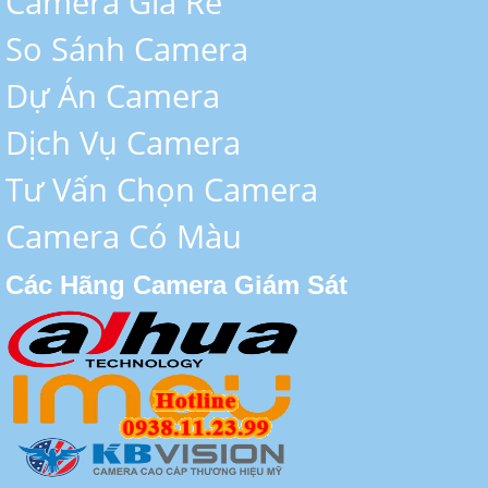
Camera Giá Rẻ
So Sánh Camera
Dự Án Camera
Dịch Vụ Camera
Tư Vấn Chọn Camera
Camera Có Màu
Các Hãng Camera Giám Sát