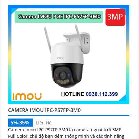
CAMERA IMOU IPC-PS7FP-3M0
5%-35%
Liên Hệ
Camera Imou IPC-PS7FP-3M0 là camera ngoài trời 3MP
Full Color, chế độ ban đêm thông minh và các tính năng