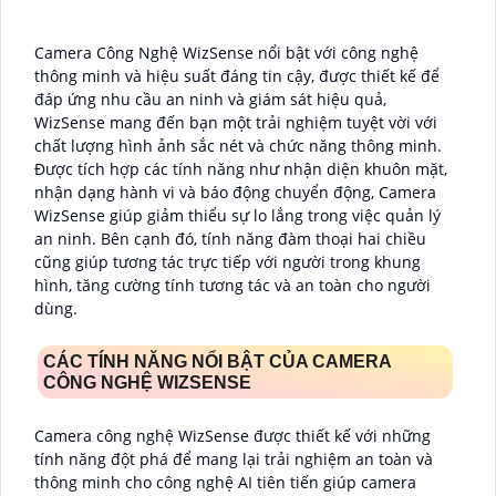
Camera Công Nghệ WizSense nổi bật với công nghệ
thông minh và hiệu suất đáng tin cậy, được thiết kế để
đáp ứng nhu cầu an ninh và giám sát hiệu quả,
WizSense mang đến bạn một trải nghiệm tuyệt vời với
chất lượng hình ảnh sắc nét và chức năng thông minh.
Được tích hợp các tính năng như nhận diện khuôn mặt,
nhận dạng hành vi và báo động chuyển động, Camera
WizSense giúp giảm thiểu sự lo lắng trong việc quản lý
an ninh. Bên cạnh đó, tính năng đàm thoại hai chiều
cũng giúp tương tác trực tiếp với người trong khung
hình, tăng cường tính tương tác và an toàn cho người
dùng.
CÁC TÍNH NĂNG NỔI BẬT CỦA CAMERA
CÔNG NGHỆ WIZSENSE
Camera công nghệ WizSense được thiết kế với những
tính năng đột phá để mang lại trải nghiệm an toàn và
thông minh cho công nghệ AI tiên tiến giúp camera