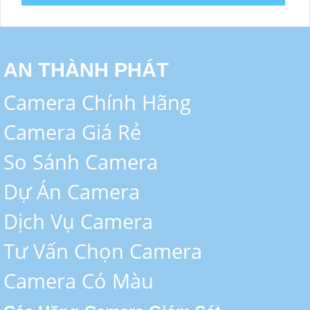
AN THÀNH PHÁT
Camera Chính Hãng
Camera Giá Rẻ
So Sánh Camera
Dự Án Camera
Dịch Vụ Camera
Tư Vấn Chọn Camera
Camera Có Màu