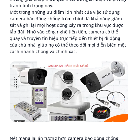
tránh tình trạng này.
Một trong những ưu điểm lớn nhất của việc sử dụng
camera báo động chống trộm chính là khả năng giám
sát và ghi lại mọi hoạt động xảy ra trong khu vực được
lắp đặt. Nhờ vào công nghệ tiên tiến, camera có thể
quay và truyền tín hiệu trực tiếp đến thiết bị di động
của chủ nhà, giúp họ có thể theo dõi mọi diễn biến một
cách nhanh chóng và chính xác.
Nét mang lại ấn tượng hơn camera báo động chống