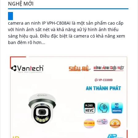
NGHỆ MỚI
camera an ninh IP VPH-C808AI là một sản phẩm cao cấp
với hình ảnh sắt nét và khả năng xử lý hình ảnh thiếu
sáng hiệu quả. Điều đặc biệt là camera có khả năng xem
ban đêm rõ hơn...