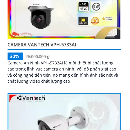
CAMERA VANTECH VPH-5733AI
30%
26,000,000 ₫
Camera An Ninh VPH-5733AI là một thiết bị chất lượng
cao trong lĩnh vực camera an ninh. Với độ phân giải cao
và công nghệ tiên tiến, nó mang đến hình ảnh sắc nét và
chất lượng video chất lượng cao