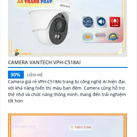
CAMERA VANTECH VPH-C518AI
30%
LIÊN HỆ
Camera giá rẻ VPH-C518AI trang bị công nghệ AI hiện đại,
với khả năng hiển thị màu ban đêm. Camera cũng hỗ trợ
thẻ nhớ và chức năng thông minh, mang đến trải nghiệm
tốt hơn