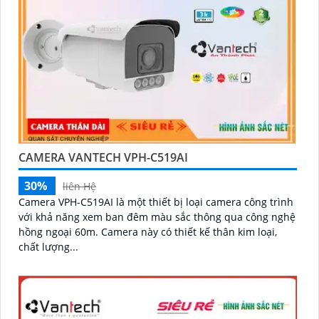
CAMERA VANTECH VPH-C519AI
30%
liên Hệ
Camera VPH-C519AI là một thiết bị loại camera công trình
với khả năng xem ban đêm màu sắc thông qua công nghệ
hồng ngoại 60m. Camera này có thiết kế thân kim loại,
chất lượng...