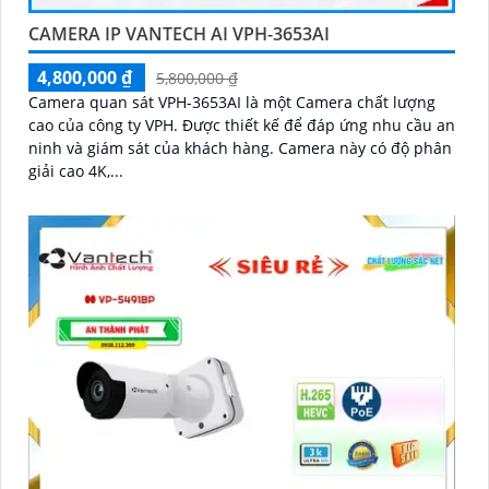
CAMERA IP VANTECH AI VPH-3653AI
4,800,000 ₫
5,800,000 ₫
Camera quan sát VPH-3653AI là một Camera chất lượng
cao của công ty VPH. Được thiết kế để đáp ứng nhu cầu an
ninh và giám sát của khách hàng. Camera này có độ phân
giải cao 4K,...