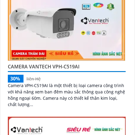
CAMERA VANTECH VPH-C519AI
30%
liên Hệ
Camera VPH-C519AI là một thiết bị loại camera công trình
với khả năng xem ban đêm màu sắc thông qua công nghệ
hồng ngoại 60m. Camera này có thiết kế thân kim loại,
chất lượng...