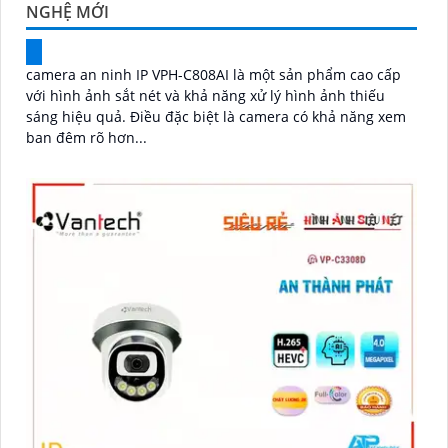
NGHỆ MỚI
camera an ninh IP VPH-C808AI là một sản phẩm cao cấp
với hình ảnh sắt nét và khả năng xử lý hình ảnh thiếu
sáng hiệu quả. Điều đặc biệt là camera có khả năng xem
ban đêm rõ hơn...