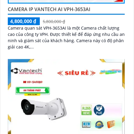
CAMERA IP VANTECH AI VPH-3653AI
4,800,000 ₫
5,800,000 ₫
Camera quan sát VPH-3653AI là một Camera chất lượng
cao của công ty VPH. Được thiết kế để đáp ứng nhu cầu an
ninh và giám sát của khách hàng. Camera này có độ phân
giải cao 4K,...