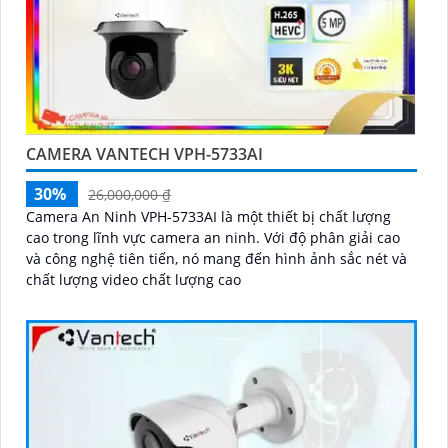
CAMERA VANTECH VPH-5733AI
30%
26,000,000 ₫
Camera An Ninh VPH-5733AI là một thiết bị chất lượng
cao trong lĩnh vực camera an ninh. Với độ phân giải cao
và công nghệ tiên tiến, nó mang đến hình ảnh sắc nét và
chất lượng video chất lượng cao