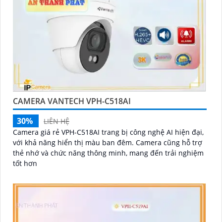
CAMERA VANTECH VPH-C518AI
30%
LIÊN HỆ
Camera giá rẻ VPH-C518AI trang bị công nghệ AI hiện đại,
với khả năng hiển thị màu ban đêm. Camera cũng hỗ trợ
thẻ nhớ và chức năng thông minh, mang đến trải nghiệm
tốt hơn