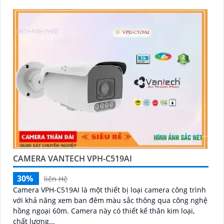
CAMERA VANTECH VPH-C519AI
30%
liên Hệ
Camera VPH-C519AI là một thiết bị loại camera công trình
với khả năng xem ban đêm màu sắc thông qua công nghệ
hồng ngoại 60m. Camera này có thiết kế thân kim loại,
chất lượng...