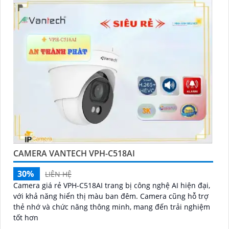
CAMERA VANTECH VPH-C518AI
30%
LIÊN HỆ
Camera giá rẻ VPH-C518AI trang bị công nghệ AI hiện đại,
với khả năng hiển thị màu ban đêm. Camera cũng hỗ trợ
thẻ nhớ và chức năng thông minh, mang đến trải nghiệm
tốt hơn