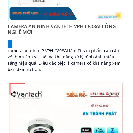
CAMERA AN NINH VANTECH VPH-C808AI CÔNG
NGHỆ MỚI
camera an ninh IP VPH-C808AI là một sản phẩm cao cấp
với hình ảnh sắt nét và khả năng xử lý hình ảnh thiếu
sáng hiệu quả. Điều đặc biệt là camera có khả năng xem
ban đêm rõ hơn...