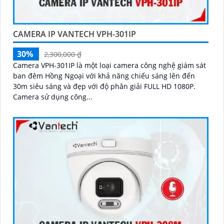
CAMERA IP VANTECH VPH-301IP
30%
2,300,000 ₫
Camera VPH-301IP là một loại camera công nghệ giám sát
ban đêm Hồng Ngoại với khả năng chiếu sáng lên đến
30m siêu sáng và đẹp với độ phân giải FULL HD 1080P.
Camera sử dụng công...