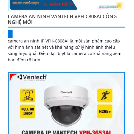
CAMERA AN NINH VANTECH VPH-C808AI CÔNG
NGHỆ MỚI
camera an ninh IP VPH-C808AI là một sản phẩm cao cấp
với hình ảnh sắt nét và khả năng xử lý hình ảnh thiếu
sáng hiệu quả. Điều đặc biệt là camera có khả năng xem
ban đêm rõ hơn...