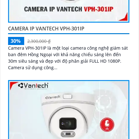
CAMERA IP VANTECH VPH-301IP
30%
2,300,000 ₫
Camera VPH-301IP là một loại camera công nghệ giám sát
ban đêm Hồng Ngoại với khả năng chiếu sáng lên đến
30m siêu sáng và đẹp với độ phân giải FULL HD 1080P.
Camera sử dụng công...