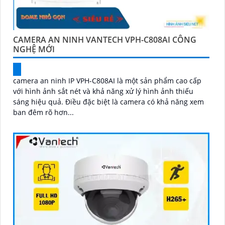
CAMERA AN NINH VANTECH VPH-C808AI CÔNG
NGHỆ MỚI
camera an ninh IP VPH-C808AI là một sản phẩm cao cấp
với hình ảnh sắt nét và khả năng xử lý hình ảnh thiếu
sáng hiệu quả. Điều đặc biệt là camera có khả năng xem
ban đêm rõ hơn...