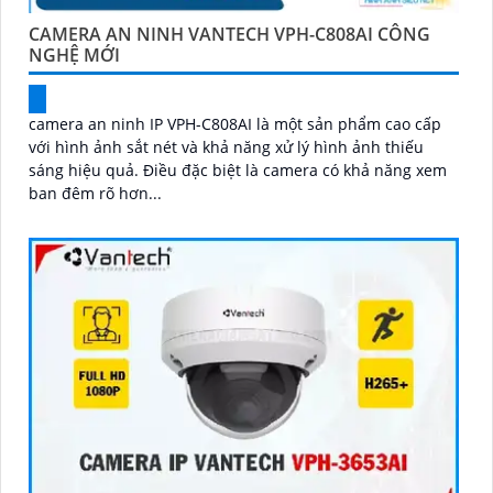
CAMERA AN NINH VANTECH VPH-C808AI CÔNG
NGHỆ MỚI
camera an ninh IP VPH-C808AI là một sản phẩm cao cấp
với hình ảnh sắt nét và khả năng xử lý hình ảnh thiếu
sáng hiệu quả. Điều đặc biệt là camera có khả năng xem
ban đêm rõ hơn...