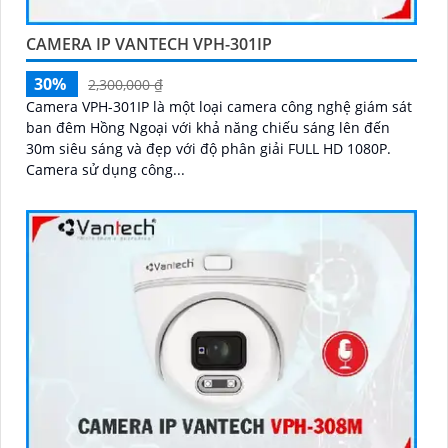
CAMERA IP VANTECH VPH-301IP
30%
2,300,000 ₫
Camera VPH-301IP là một loại camera công nghệ giám sát
ban đêm Hồng Ngoại với khả năng chiếu sáng lên đến
30m siêu sáng và đẹp với độ phân giải FULL HD 1080P.
Camera sử dụng công...