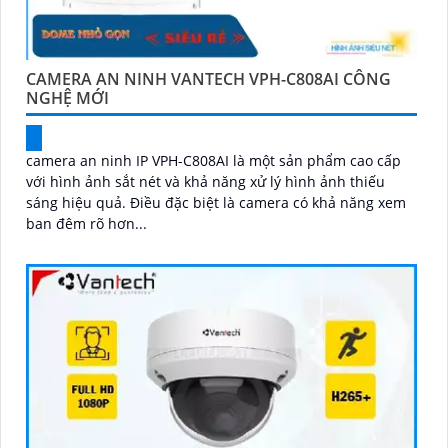
CAMERA AN NINH VANTECH VPH-C808AI CÔNG
NGHỆ MỚI
camera an ninh IP VPH-C808AI là một sản phẩm cao cấp
với hình ảnh sắt nét và khả năng xử lý hình ảnh thiếu
sáng hiệu quả. Điều đặc biệt là camera có khả năng xem
ban đêm rõ hơn...