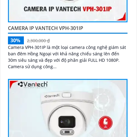
CAMERA IP VANTECH VPH-301IP
30%
2,300,000 ₫
Camera VPH-301IP là một loại camera công nghệ giám sát
ban đêm Hồng Ngoại với khả năng chiếu sáng lên đến
30m siêu sáng và đẹp với độ phân giải FULL HD 1080P.
Camera sử dụng công...