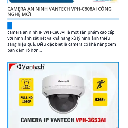
CAMERA AN NINH VANTECH VPH-C808AI CÔNG
NGHỆ MỚI
camera an ninh IP VPH-C808AI là một sản phẩm cao cấp
với hình ảnh sắt nét và khả năng xử lý hình ảnh thiếu
sáng hiệu quả. Điều đặc biệt là camera có khả năng xem
ban đêm rõ hơn...