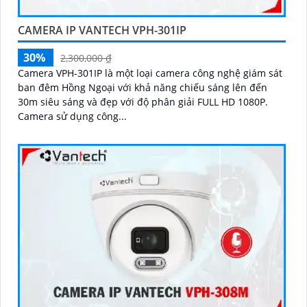
CAMERA IP VANTECH VPH-301IP
30%
2,300,000 ₫
Camera VPH-301IP là một loại camera công nghệ giám sát
ban đêm Hồng Ngoại với khả năng chiếu sáng lên đến
30m siêu sáng và đẹp với độ phân giải FULL HD 1080P.
Camera sử dụng công...