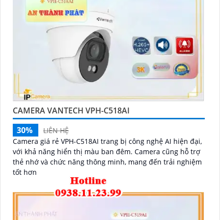
CAMERA VANTECH VPH-C518AI
30%
LIÊN HỆ
Camera giá rẻ VPH-C518AI trang bị công nghệ AI hiện đại,
với khả năng hiển thị màu ban đêm. Camera cũng hỗ trợ
thẻ nhớ và chức năng thông minh, mang đến trải nghiệm
tốt hơn