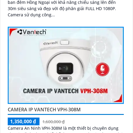
ban đêm Hồng Ngoại với khả năng chiếu sáng lên đến
30m siêu sáng và đẹp với độ phân giải FULL HD 1080P.
Camera sử dụng công...
CAMERA IP VANTECH VPH-308M
1,350,000 ₫
1,600,000 ₫
Camera An Ninh VPH-308M là một thiết bị chuyên dụng