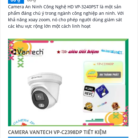
Camera An Ninh Công Nghệ HD VP-3240PST là một sản
phẩm đáng chú ý trong ngành công nghiệp an ninh. Với
khả năng xoay zoom, nó cho phép người dùng giám sát
các khu vực rộng lớn một cách linh hoạt
CAMERA VANTECH VP-C2398DP TIẾT KIỆM